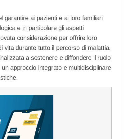
 garantire ai pazienti e ai loro familiari
gica e in particolare gli aspetti
a dovuta considerazione per offrire loro
 vita durante tutto il percorso di malattia.
nalizzata a sostenere e diffondere il ruolo
 un approccio integrato e multidisciplinare
stiche.