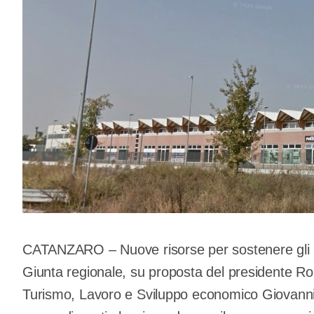
CATANZARO – Nuove risorse per sostenere gli in
Giunta regionale, su proposta del presidente Ro
Turismo, Lavoro e Sviluppo economico Giovanni