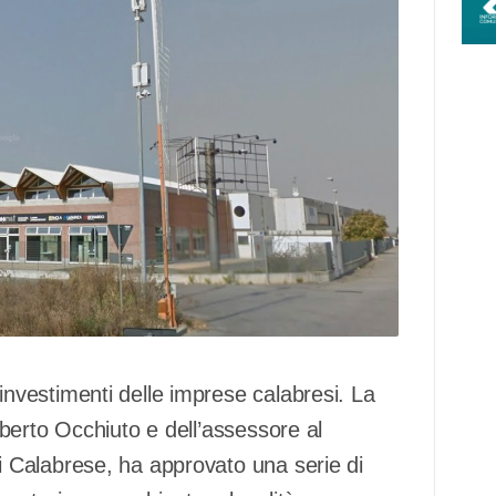
vestimenti delle imprese calabresi. La
berto Occhiuto e dell’assessore al
 Calabrese, ha approvato una serie di