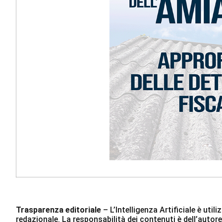
Trasparenza editoriale
– L’Intelligenza Artificiale è ut
redazionale. La responsabilità dei contenuti è dell’autore