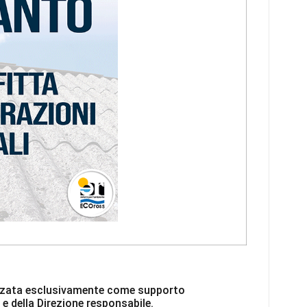
ilizzata esclusivamente come supporto
 e della Direzione responsabile.