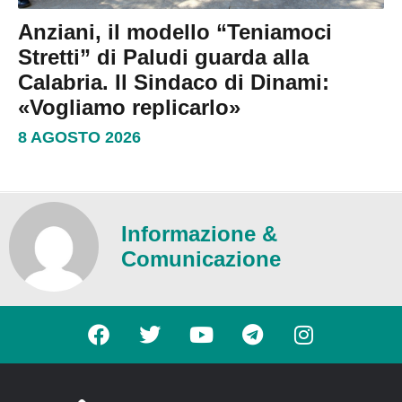
Anziani, il modello “Teniamoci
Stretti” di Paludi guarda alla
Calabria. Il Sindaco di Dinami:
«Vogliamo replicarlo»
8 AGOSTO 2026
Informazione &
Comunicazione