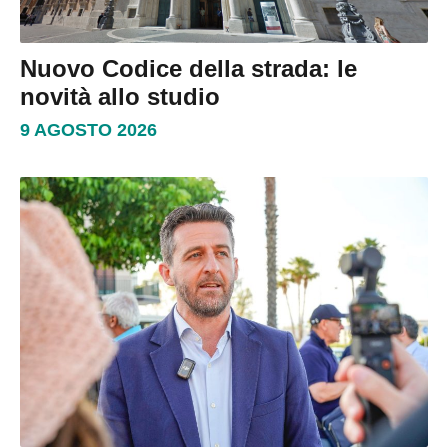
Nuovo Codice della strada: le
novità allo studio
9 AGOSTO 2026