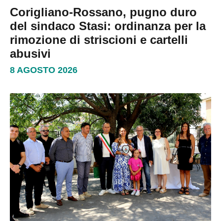
Corigliano-Rossano, pugno duro
del sindaco Stasi: ordinanza per la
rimozione di striscioni e cartelli
abusivi
8 AGOSTO 2026