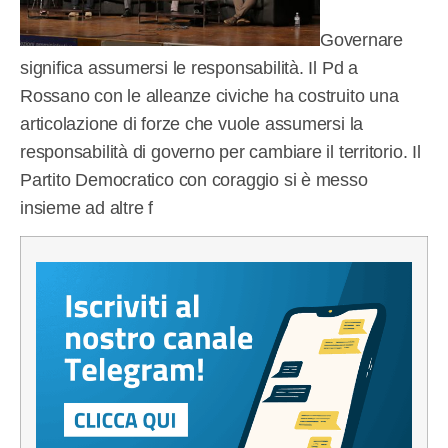
Governare
significa assumersi le responsabilità. Il Pd a
Rossano con le alleanze civiche ha costruito una
articolazione di forze che vuole assumersi la
responsabilità di governo per cambiare il territorio. Il
Partito Democratico con coraggio si è messo
insieme ad altre f