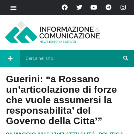
Guerini: “a Rossano
un’articolazione di forze
che vuole assumersi la
responsabilita’ del
Governo della Citta’”