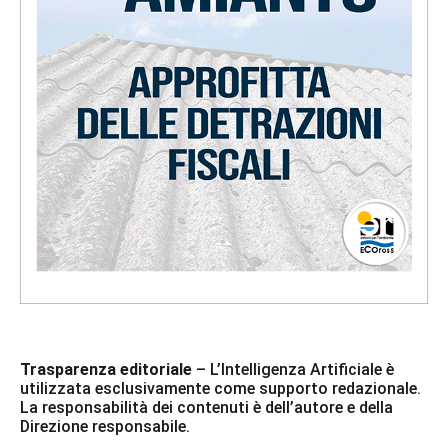
Trasparenza editoriale
– L’Intelligenza Artificiale è
utilizzata esclusivamente come supporto redazionale.
La responsabilità dei contenuti è dell’autore e della
Direzione responsabile.