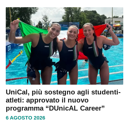
UniCal, più sostegno agli studenti-
atleti: approvato il nuovo
programma “DUnicAL Career”
6 AGOSTO 2026