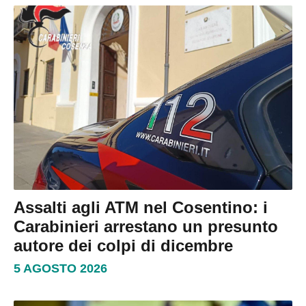
Assalti agli ATM nel Cosentino: i
Carabinieri arrestano un presunto
autore dei colpi di dicembre
5 AGOSTO 2026