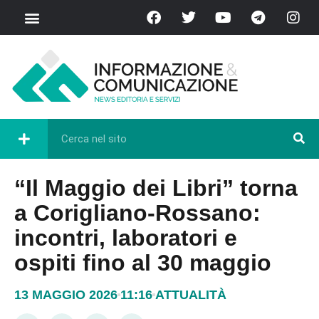
“Il Maggio dei Libri” torna
a Corigliano-Rossano:
incontri, laboratori e
ospiti fino al 30 maggio
13 MAGGIO 2026
11:16
ATTUALITÀ