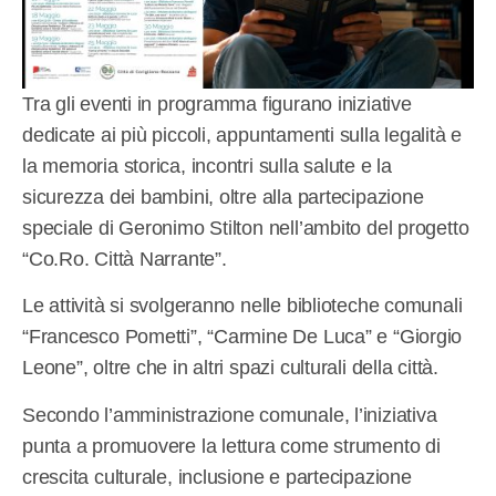
Tra gli eventi in programma figurano iniziative
dedicate ai più piccoli, appuntamenti sulla legalità e
la memoria storica, incontri sulla salute e la
sicurezza dei bambini, oltre alla partecipazione
speciale di Geronimo Stilton nell’ambito del progetto
“Co.Ro. Città Narrante”.
Le attività si svolgeranno nelle biblioteche comunali
“Francesco Pometti”, “Carmine De Luca” e “Giorgio
Leone”, oltre che in altri spazi culturali della città.
Secondo l’amministrazione comunale, l’iniziativa
punta a promuovere la lettura come strumento di
crescita culturale, inclusione e partecipazione