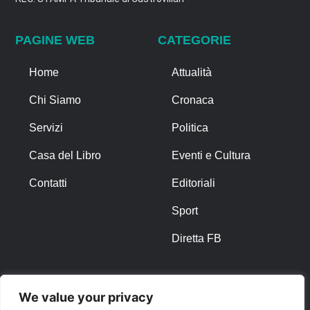
PAGINE WEB
CATEGORIE
Home
Attualità
Chi Siamo
Cronaca
Servizi
Politica
Casa del Libro
Eventi e Cultura
Contatti
Editoriali
Sport
Diretta FB
ALTRO
We value your privacy