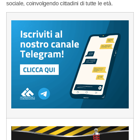
sociale, coinvolgendo cittadini di tutte le età.