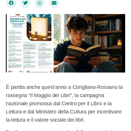
È partita anche quest’anno a Corigliano-Rossano la
rassegna “Il Maggio dei Libri”, la campagna
nazionale promossa dal Centro per il Libro e la
Lettura e dal Ministero della Cultura per incentivare
la lettura e il valore sociale dei libri.