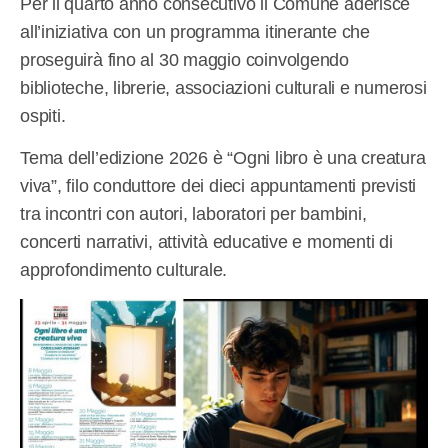
Per il quarto anno consecutivo il Comune aderisce
all’iniziativa con un programma itinerante che
proseguirà fino al 30 maggio coinvolgendo
biblioteche, librerie, associazioni culturali e numerosi
ospiti.
Tema dell’edizione 2026 è “Ogni libro è una creatura
viva”, filo conduttore dei dieci appuntamenti previsti
tra incontri con autori, laboratori per bambini,
concerti narrativi, attività educative e momenti di
approfondimento culturale.