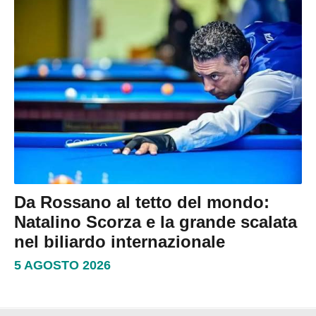
Da Rossano al tetto del mondo:
Natalino Scorza e la grande scalata
nel biliardo internazionale
5 AGOSTO 2026