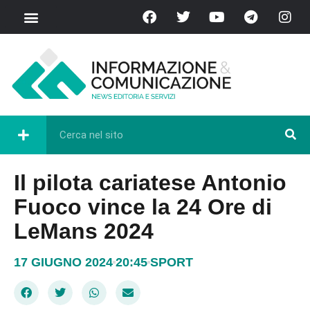
Il pilota cariatese Antonio
Fuoco vince la 24 Ore di
LeMans 2024
17 GIUGNO 2024
20:45
SPORT