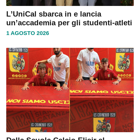
L’UniCal sbarca in e lancia
un’accademia per gli studenti-atleti
1 AGOSTO 2026