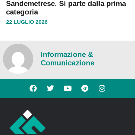
Sandemetrese. Si parte dalla prima
categoria
22 LUGLIO 2026
Informazione &
Comunicazione