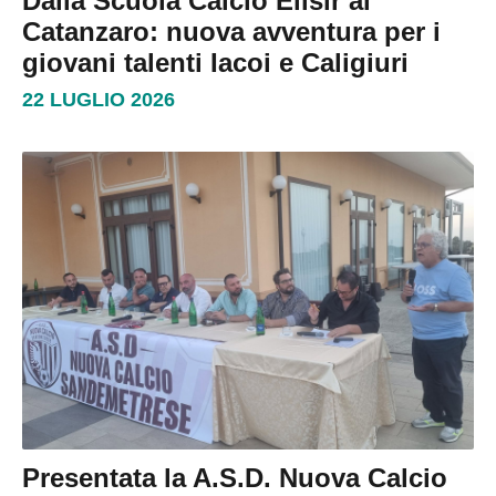
Dalla Scuola Calcio Elisir al
Catanzaro: nuova avventura per i
giovani talenti Iacoi e Caligiuri
22 LUGLIO 2026
Presentata la A.S.D. Nuova Calcio