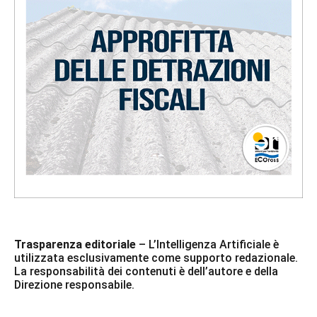
Trasparenza editoriale
– L’Intelligenza Artificiale è
utilizzata esclusivamente come supporto redazionale.
La responsabilità dei contenuti è dell’autore e della
Direzione responsabile.