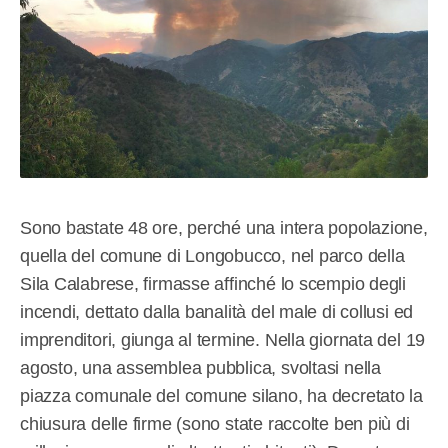
Sono bastate 48 ore, perché una intera popolazione,
quella del comune di Longobucco, nel parco della
Sila Calabrese, firmasse affinché lo scempio degli
incendi, dettato dalla banalità del male di collusi ed
imprenditori, giunga al termine. Nella giornata del 19
agosto, una assemblea pubblica, svoltasi nella
piazza comunale del comune silano, ha decretato la
chiusura delle firme (sono state raccolte ben più di