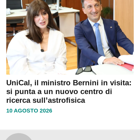
UniCal, il ministro Bernini in visita:
si punta a un nuovo centro di
ricerca sull’astrofisica
10 AGOSTO 2026