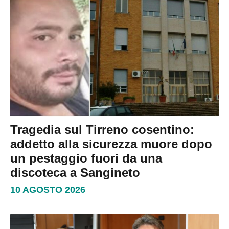
Tragedia sul Tirreno cosentino:
addetto alla sicurezza muore dopo
un pestaggio fuori da una
discoteca a Sangineto
10 AGOSTO 2026