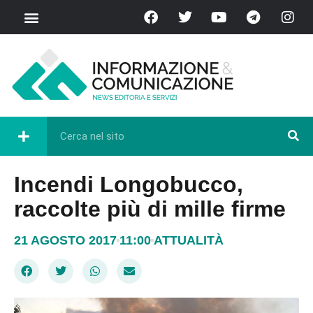
Incendi Longobucco,
raccolte più di mille firme
21 AGOSTO 2017
11:00
ATTUALITÀ