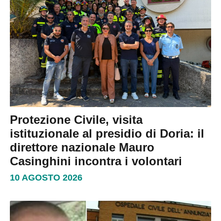
Protezione Civile, visita
istituzionale al presidio di Doria: il
direttore nazionale Mauro
Casinghini incontra i volontari
10 AGOSTO 2026