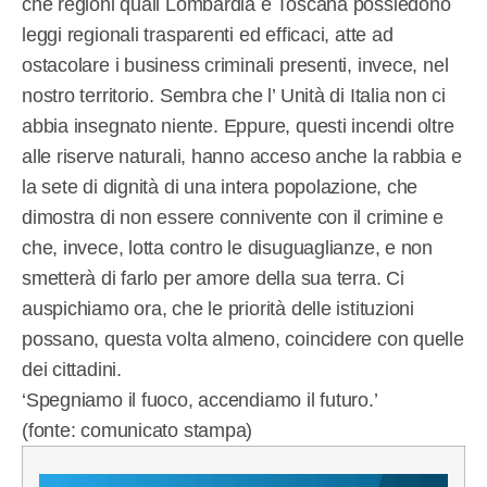
che regioni quali Lombardia e Toscana possiedono
leggi regionali trasparenti ed efficaci, atte ad
ostacolare i business criminali presenti, invece, nel
nostro territorio. Sembra che l’ Unità di Italia non ci
abbia insegnato niente. Eppure, questi incendi oltre
alle riserve naturali, hanno acceso anche la rabbia e
la sete di dignità di una intera popolazione, che
dimostra di non essere connivente con il crimine e
che, invece, lotta contro le disuguaglianze, e non
smetterà di farlo per amore della sua terra. Ci
auspichiamo ora, che le priorità delle istituzioni
possano, questa volta almeno, coincidere con quelle
dei cittadini.
‘Spegniamo il fuoco, accendiamo il futuro.’
(fonte: comunicato stampa)