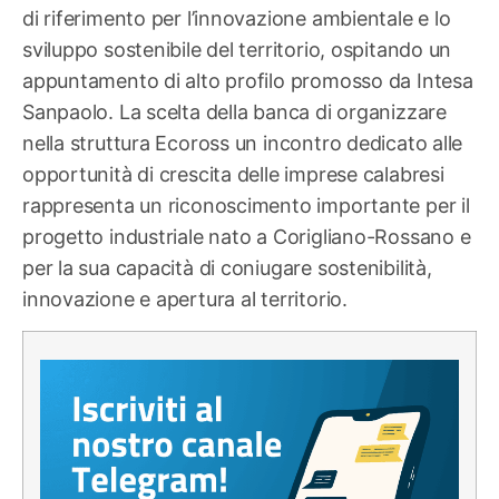
di riferimento per l’innovazione ambientale e lo
sviluppo sostenibile del territorio, ospitando un
appuntamento di alto profilo promosso da Intesa
Sanpaolo. La scelta della banca di organizzare
nella struttura Ecoross un incontro dedicato alle
opportunità di crescita delle imprese calabresi
rappresenta un riconoscimento importante per il
progetto industriale nato a Corigliano-Rossano e
per la sua capacità di coniugare sostenibilità,
innovazione e apertura al territorio.