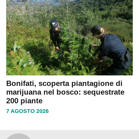
Bonifati, scoperta piantagione di
marijuana nel bosco: sequestrate
200 piante
7 AGOSTO 2026