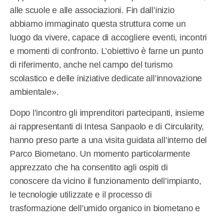
alle scuole e alle associazioni. Fin dall’inizio
abbiamo immaginato questa struttura come un
luogo da vivere, capace di accogliere eventi, incontri
e momenti di confronto. L’obiettivo è farne un punto
di riferimento, anche nel campo del turismo
scolastico e delle iniziative dedicate all’innovazione
ambientale».
Dopo l’incontro gli imprenditori partecipanti, insieme
ai rappresentanti di Intesa Sanpaolo e di Circularity,
hanno preso parte a una visita guidata all’interno del
Parco Biometano. Un momento particolarmente
apprezzato che ha consentito agli ospiti di
conoscere da vicino il funzionamento dell’impianto,
le tecnologie utilizzate e il processo di
trasformazione dell’umido organico in biometano e