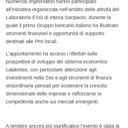
Numerosi imprenditori hanno partecipato
all’iniziativa organizzata nell’ambito delle attività del
Laboratorio ESG di Intesa Sanpaolo, durante la
quale il primo Gruppo bancario italiano ha illustrato
strumenti finanziari e opportunità di supporto
destinati alle Pmi locali.
L’appuntamento ha acceso i riflettori sulle
prospettive di sviluppo del sistema economico
calabrese, con particolare attenzione agli
investimenti nella Zes e agli strumenti di finanza
straordinaria pensati per sostenere la crescita
dimensionale delle imprese e rafforzarne la
competitività anche sui mercati emergenti.
A rendere ancora più significativo l’evento è stata la