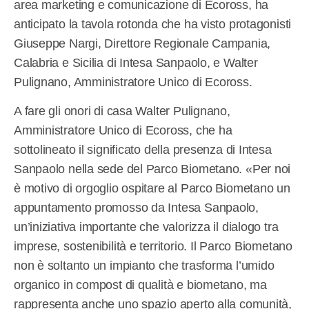
area marketing e comunicazione di Ecoross, ha
anticipato la tavola rotonda che ha visto protagonisti
Giuseppe Nargi, Direttore Regionale Campania,
Calabria e Sicilia di Intesa Sanpaolo, e Walter
Pulignano, Amministratore Unico di Ecoross.
A fare gli onori di casa Walter Pulignano,
Amministratore Unico di Ecoross, che ha
sottolineato il significato della presenza di Intesa
Sanpaolo nella sede del Parco Biometano. «Per noi
è motivo di orgoglio ospitare al Parco Biometano un
appuntamento promosso da Intesa Sanpaolo,
un’iniziativa importante che valorizza il dialogo tra
imprese, sostenibilità e territorio. Il Parco Biometano
non è soltanto un impianto che trasforma l’umido
organico in compost di qualità e biometano, ma
rappresenta anche uno spazio aperto alla comunità,