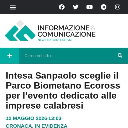
Intesa Sanpaolo sceglie il
Parco Biometano Ecoross
per l’evento dedicato alle
imprese calabresi
12 MAGGIO 2026
13:03
CRONACA
,
IN EVIDENZA