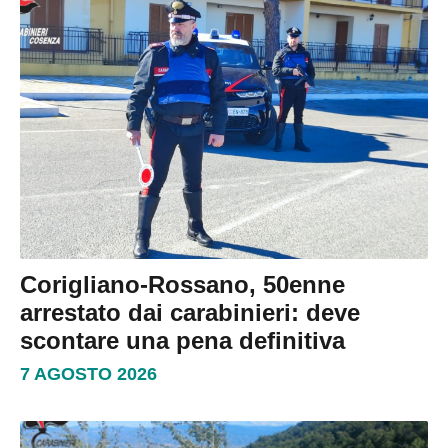
Corigliano-Rossano, 50enne
arrestato dai carabinieri: deve
scontare una pena definitiva
7 AGOSTO 2026