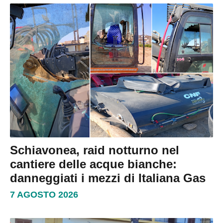
Schiavonea, raid notturno nel
cantiere delle acque bianche:
danneggiati i mezzi di Italiana Gas
7 AGOSTO 2026