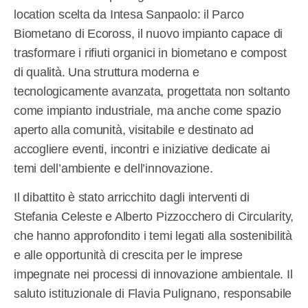
location scelta da Intesa Sanpaolo: il Parco
Biometano di Ecoross, il nuovo impianto capace di
trasformare i rifiuti organici in biometano e compost
di qualità. Una struttura moderna e
tecnologicamente avanzata, progettata non soltanto
come impianto industriale, ma anche come spazio
aperto alla comunità, visitabile e destinato ad
accogliere eventi, incontri e iniziative dedicate ai
temi dell’ambiente e dell’innovazione.
Il dibattito è stato arricchito dagli interventi di
Stefania Celeste e Alberto Pizzocchero di Circularity,
che hanno approfondito i temi legati alla sostenibilità
e alle opportunità di crescita per le imprese
impegnate nei processi di innovazione ambientale. Il
saluto istituzionale di Flavia Pulignano, responsabile