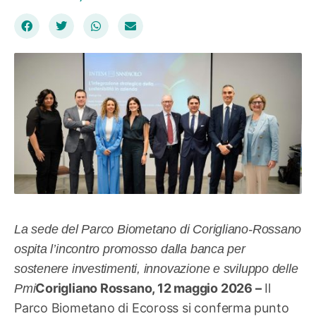
La sede del Parco Biometano di Corigliano-Rossano
ospita l’incontro promosso dalla banca per
sostenere investimenti, innovazione e sviluppo delle
Corigliano Rossano, 12 maggio 2026 –
Il
Pmi
Parco Biometano di Ecoross si conferma punto