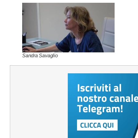
Sandra Savaglio