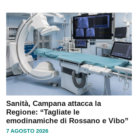
Sanità, Campana attacca la
Regione: “Tagliate le
emodinamiche di Rossano e Vibo”
7 AGOSTO 2026