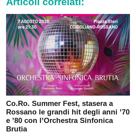
Articoli correlati:
Co.Ro. Summer Fest, stasera a
Rossano le grandi hit degli anni ’70
e ’80 con l’Orchestra Sinfonica
Brutia