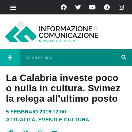
La Calabria investe poco
o nulla in cultura. Svimez
la relega all’ultimo posto
5 FEBBRAIO 2016
12:00
ATTUALITÀ
,
EVENTI E CULTURA