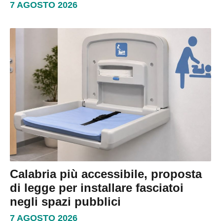
7 AGOSTO 2026
Calabria più accessibile, proposta
di legge per installare fasciatoi
negli spazi pubblici
7 AGOSTO 2026