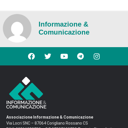
Informazione &
Comunicazione
Associazione Informazione & Comunicazione
Via Locri SNC – 87064 Corigliano Rossano CS