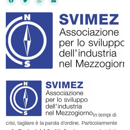
In tempi di
crisi, tagliare è la parola d’ordine. Particolarmente