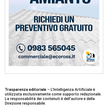
Trasparenza editoriale
– L’Intelligenza Artificiale è
utilizzata esclusivamente come supporto redazionale.
La responsabilità dei contenuti è dell’autore e della
Direzione responsabile.