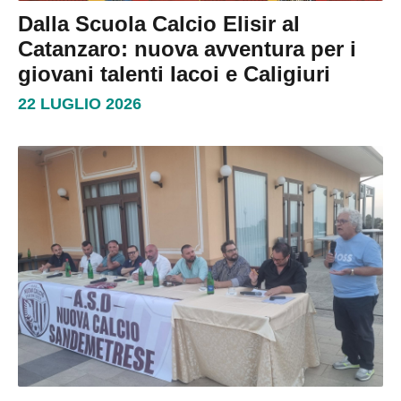
Dalla Scuola Calcio Elisir al
Catanzaro: nuova avventura per i
giovani talenti Iacoi e Caligiuri
22 LUGLIO 2026