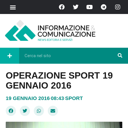
OPERAZIONE SPORT 19
GENNAIO 2016
19 GENNAIO 2016
08:43
SPORT