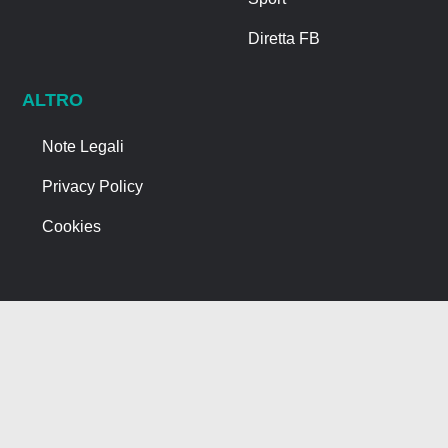
Diretta FB
ALTRO
Note Legali
Privacy Policy
Cookies