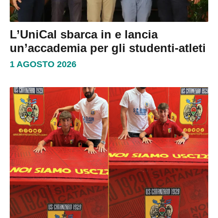
L’UniCal sbarca in e lancia
un’accademia per gli studenti-atleti
1 AGOSTO 2026