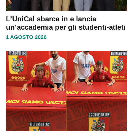
L’UniCal sbarca in e lancia
un’accademia per gli studenti-atleti
1 AGOSTO 2026