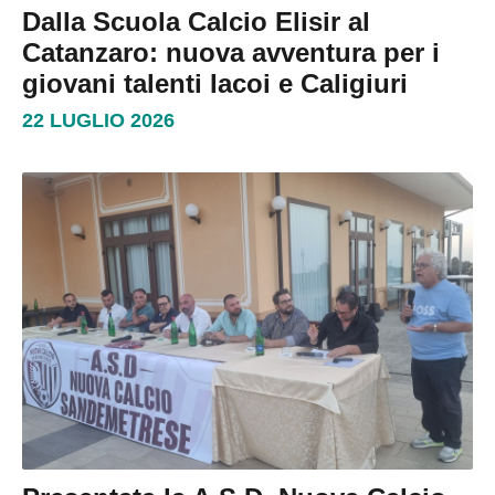
Dalla Scuola Calcio Elisir al
Catanzaro: nuova avventura per i
giovani talenti Iacoi e Caligiuri
22 LUGLIO 2026