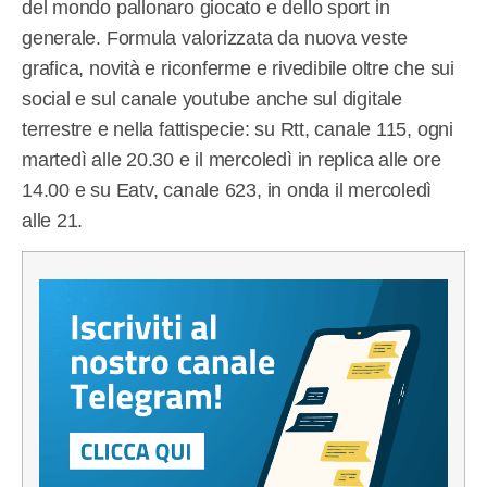
del mondo pallonaro giocato e dello sport in
generale. Formula valorizzata da nuova veste
grafica, novità e riconferme e rivedibile oltre che sui
social e sul canale youtube anche sul digitale
terrestre e nella fattispecie: su Rtt, canale 115, ogni
martedì alle 20.30 e il mercoledì in replica alle ore
14.00 e su Eatv, canale 623, in onda il mercoledì
alle 21.