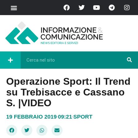
Operazione Sport: Il Trend
su Trebisacce e Cassano
S. |VIDEO
19 FEBBRAIO 2019
09:21
SPORT