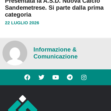
Presentata la A.S.D. Nuova Calcio
Sandemetrese. Si parte dalla prima
categoria
22 LUGLIO 2026
Informazione &
Comunicazione