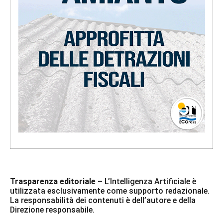
Trasparenza editoriale
– L’Intelligenza Artificiale è
utilizzata esclusivamente come supporto redazionale.
La responsabilità dei contenuti è dell’autore e della
Direzione responsabile.