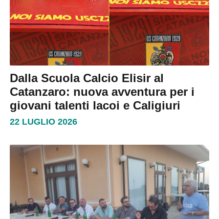
Dalla Scuola Calcio Elisir al
Catanzaro: nuova avventura per i
giovani talenti Iacoi e Caligiuri
22 LUGLIO 2026