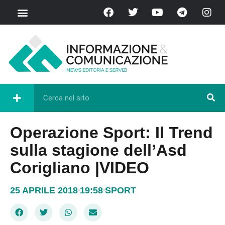
Operazione Sport: Il Trend
sulla stagione dell’Asd
Corigliano |VIDEO
25 APRILE 2018
19:58
SPORT