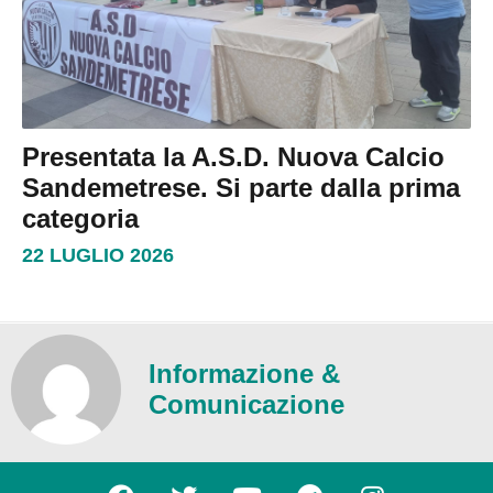
Presentata la A.S.D. Nuova Calcio
Sandemetrese. Si parte dalla prima
categoria
22 LUGLIO 2026
Informazione &
Comunicazione