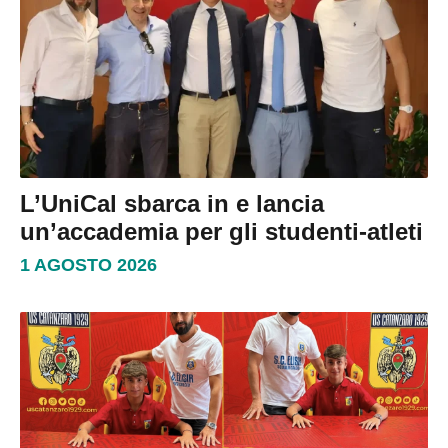
L’UniCal sbarca in e lancia
un’accademia per gli studenti-atleti
1 AGOSTO 2026