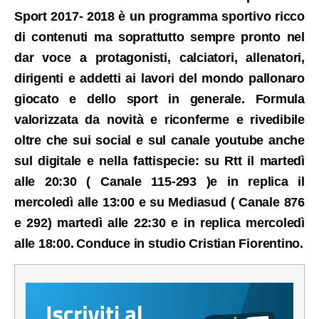
Sport 2017- 2018 è un programma sportivo ricco
di contenuti ma soprattutto sempre pronto nel
dar voce a protagonisti, calciatori, allenatori,
dirigenti e addetti ai lavori del mondo pallonaro
giocato e dello sport in generale. Formula
valorizzata da novità e riconferme e rivedibile
oltre che sui social e sul canale youtube anche
sul digitale e nella fattispecie: su Rtt il martedì
alle 20:30 ( Canale 115-293 )e in replica il
mercoledì alle 13:00 e su Mediasud ( Canale 876
e 292) martedì alle 22:30 e in replica mercoledì
alle 18:00.
Conduce in studio Cristian Fiorentino.