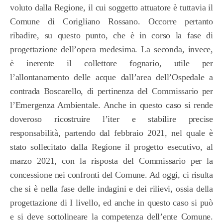
voluto dalla Regione, il cui soggetto attuatore è tuttavia il
Comune di Corigliano Rossano. Occorre pertanto
ribadire, su questo punto, che è in corso la fase di
progettazione dell’opera medesima. La seconda, invece,
è inerente il collettore fognario, utile per
l’allontanamento delle acque dall’area dell’Ospedale a
contrada Boscarello, di pertinenza del Commissario per
l’Emergenza Ambientale. Anche in questo caso si rende
doveroso ricostruire l’iter e stabilire precise
responsabilità, partendo dal febbraio 2021, nel quale è
stato sollecitato dalla Regione il progetto esecutivo, al
marzo 2021, con la risposta del Commissario per la
concessione nei confronti del Comune. Ad oggi, ci risulta
che si è nella fase delle indagini e dei rilievi, ossia della
progettazione di I livello, ed anche in questo caso si può
e si deve sottolineare la competenza dell’ente Comune.