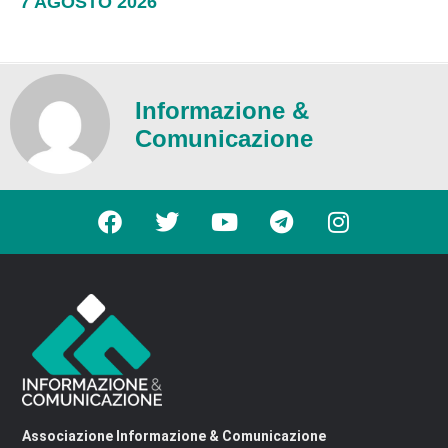
7 AGOSTO 2026
Informazione &
Comunicazione
Associazione Informazione & Comunicazione