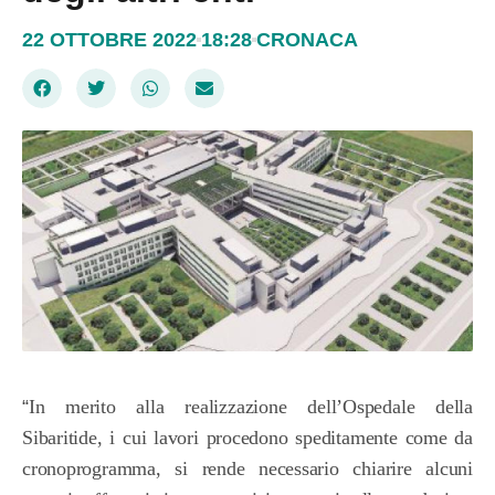
22 OTTOBRE 2022
18:28
CRONACA
“
In merito alla realizzazione dell’Ospedale della
Sibaritide, i cui lavori procedono speditamente come da
cronoprogramma, si rende necessario chiarire alcuni