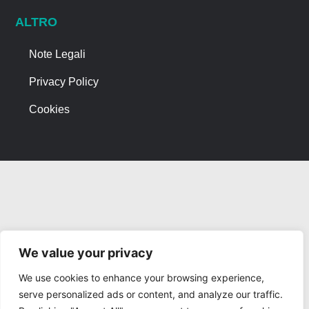
ALTRO
Note Legali
Privacy Policy
Cookies
We value your privacy
We use cookies to enhance your browsing experience,
serve personalized ads or content, and analyze our traffic.