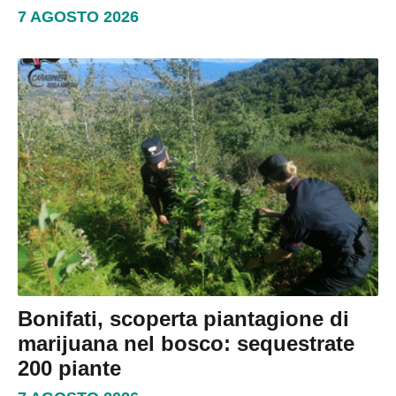
7 AGOSTO 2026
Bonifati, scoperta piantagione di
marijuana nel bosco: sequestrate
200 piante