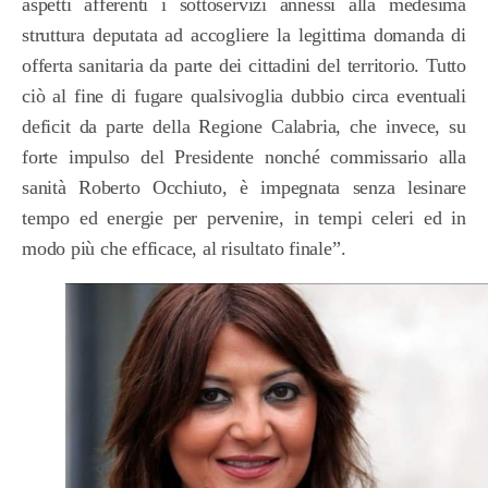
aspetti afferenti i sottoservizi annessi alla medesima
struttura deputata ad accogliere la legittima domanda di
offerta sanitaria da parte dei cittadini del territorio. Tutto
ciò al fine di fugare qualsivoglia dubbio circa eventuali
deficit da parte della Regione Calabria, che invece, su
forte impulso del Presidente nonché commissario alla
sanità Roberto Occhiuto, è impegnata senza lesinare
tempo ed energie per pervenire, in tempi celeri ed in
modo più che efficace, al risultato finale”.