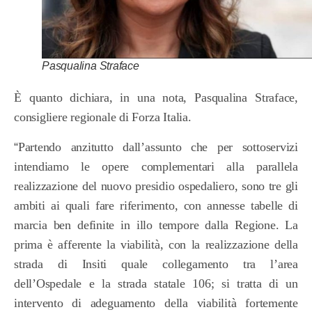
Pasqualina Straface
È quanto dichiara, in una nota, Pasqualina Straface,
consigliere regionale di Forza Italia.
“
Partendo anzitutto dall’assunto che per sottoservizi
intendiamo le opere complementari alla parallela
realizzazione del nuovo presidio ospedaliero, sono tre gli
ambiti ai quali fare riferimento, con annesse tabelle di
marcia ben definite in illo tempore dalla Regione. La
prima è afferente la viabilità, con la realizzazione della
strada di Insiti quale collegamento tra l’area
dell’Ospedale e la strada statale 106; si tratta di un
intervento di adeguamento della viabilità fortemente