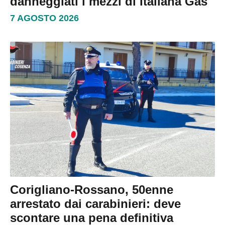
danneggiati i mezzi di Italiana Gas
7 AGOSTO 2026
Corigliano-Rossano, 50enne
arrestato dai carabinieri: deve
scontare una pena definitiva