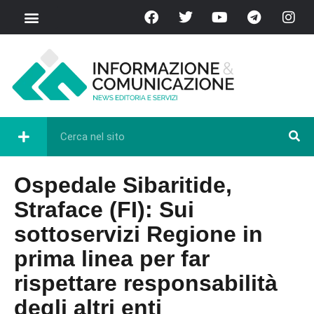
Ospedale Sibaritide,
Straface (FI): Sui
sottoservizi Regione in
prima linea per far
rispettare responsabilità
degli altri enti