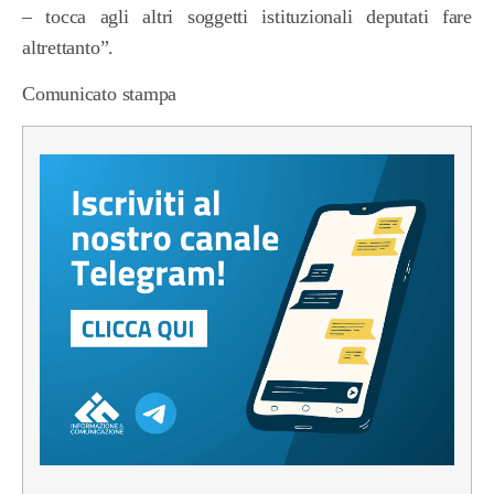
– tocca agli altri soggetti istituzionali deputati fare
altrettanto”.
Comunicato stampa