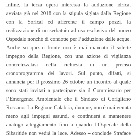
Infine, la terza opera interessa la adduzione idrica,
avviata già nel 2018 con la stipula siglata dalla Regione
con la Sorical ed afferente il campo pozzi, la
realizzazione di un serbatoio ad uso esclusivo del nuovo
Ospedale nonché di condotte per l’adduzione delle acque.
Anche su questo fronte non è mai mancato il solerte
impegno della Regione, con una azione di vigilanza
concretizzatasi nella richiesta di un preciso
cronoprogramma dei lavori. Sul punto, difatti, si
annuncia per il prossimo 26 ottobre un incontro al quale
sono stati invitati a partecipare sia il Commissario per
l’Emergenza Ambientale che il Sindaco di Corigliano
Rossano. La Regione Calabria, dunque, non è mai venuta
meno agli impegni assunti, e continuerà a mantenere
analogo atteggiamento fino a quando l’Ospedale della
Sibaritide non vedrà la luce. Adesso – conclude Straface