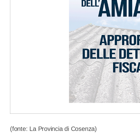
(fonte: La Provincia di Cosenza)