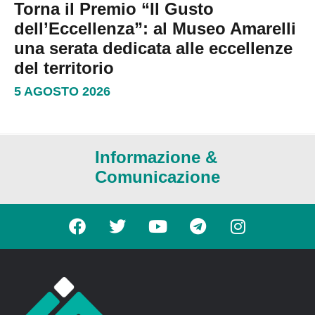
Torna il Premio “Il Gusto
dell’Eccellenza”: al Museo Amarelli
una serata dedicata alle eccellenze
del territorio
5 AGOSTO 2026
Informazione &
Comunicazione