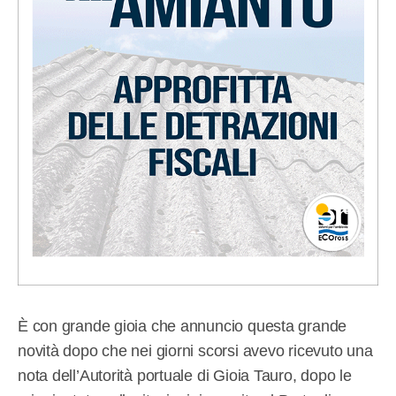
È con grande gioia che annuncio questa grande
novità dopo che nei giorni scorsi avevo ricevuto una
nota dell’Autorità portuale di Gioia Tauro, dopo le