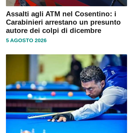
Assalti agli ATM nel Cosentino: i
Carabinieri arrestano un presunto
autore dei colpi di dicembre
5 AGOSTO 2026