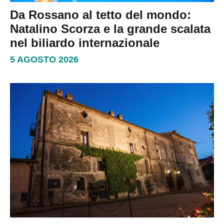
Da Rossano al tetto del mondo:
Natalino Scorza e la grande scalata
nel biliardo internazionale
5 AGOSTO 2026