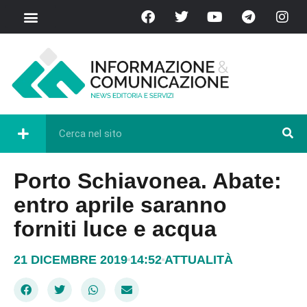
Porto Schiavonea. Abate:
entro aprile saranno
forniti luce e acqua
21 DICEMBRE 2019
14:52
ATTUALITÀ