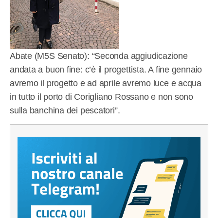
Abate (M5S Senato): “Seconda aggiudicazione
andata a buon fine: c’è il progettista. A fine gennaio
avremo il progetto e ad aprile avremo luce e acqua
in tutto il porto di Corigliano Rossano e non sono
sulla banchina dei pescatori”.