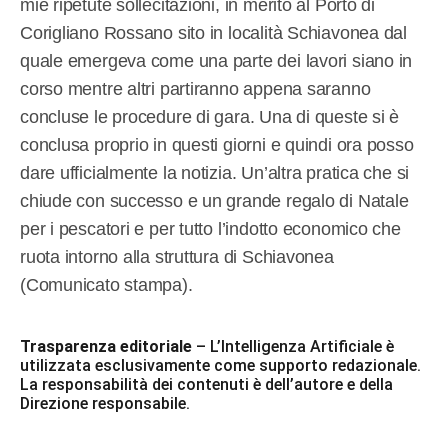
mie ripetute sollecitazioni, in merito al Porto di
Corigliano Rossano sito in località Schiavonea dal
quale emergeva come una parte dei lavori siano in
corso mentre altri partiranno appena saranno
concluse le procedure di gara. Una di queste si è
conclusa proprio in questi giorni e quindi ora posso
dare ufficialmente la notizia. Un’altra pratica che si
chiude con successo e un grande regalo di Natale
per i pescatori e per tutto l’indotto economico che
ruota intorno alla struttura di Schiavonea
(Comunicato stampa).
Trasparenza editoriale
– L’Intelligenza Artificiale è
utilizzata esclusivamente come supporto redazionale.
La responsabilità dei contenuti è dell’autore e della
Direzione responsabile.