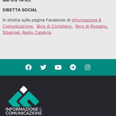
DIRETTA SOCIAL
In diretta sulle pagine Facebook di
Informazione &
Comunicazione
,
Blog di Corigliano
,
Blog di Rossano
,
Sibarinet
,
Radio Calabria
.