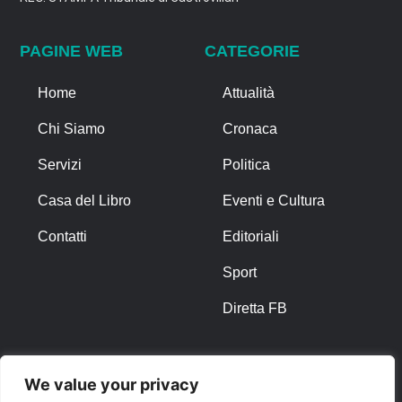
PAGINE WEB
CATEGORIE
Home
Attualità
Chi Siamo
Cronaca
Servizi
Politica
Casa del Libro
Eventi e Cultura
Contatti
Editoriali
Sport
Diretta FB
ALTRO
We value your privacy