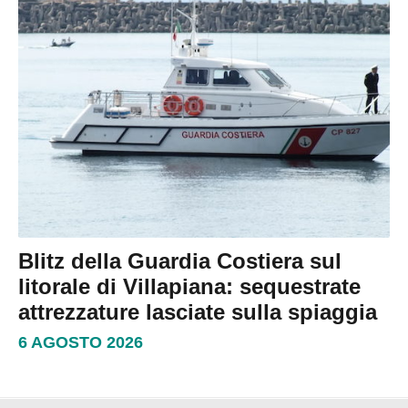
Blitz della Guardia Costiera sul
litorale di Villapiana: sequestrate
attrezzature lasciate sulla spiaggia
6 AGOSTO 2026