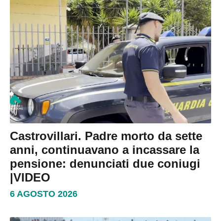
Castrovillari. Padre morto da sette
anni, continuavano a incassare la
pensione: denunciati due coniugi
|VIDEO
6 AGOSTO 2026