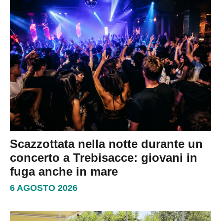
Scazzottata nella notte durante un
concerto a Trebisacce: giovani in
fuga anche in mare
6 AGOSTO 2026