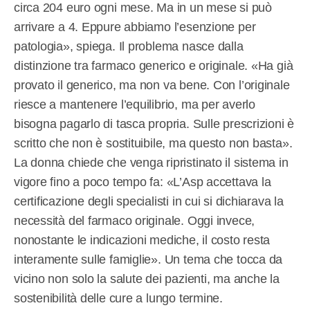
circa 204 euro ogni mese. Ma in un mese si può
arrivare a 4. Eppure abbiamo l’esenzione per
patologia», spiega. Il problema nasce dalla
distinzione tra farmaco generico e originale. «Ha già
provato il generico, ma non va bene. Con l’originale
riesce a mantenere l’equilibrio, ma per averlo
bisogna pagarlo di tasca propria. Sulle prescrizioni è
scritto che non è sostituibile, ma questo non basta».
La donna chiede che venga ripristinato il sistema in
vigore fino a poco tempo fa: «L’Asp accettava la
certificazione degli specialisti in cui si dichiarava la
necessità del farmaco originale. Oggi invece,
nonostante le indicazioni mediche, il costo resta
interamente sulle famiglie». Un tema che tocca da
vicino non solo la salute dei pazienti, ma anche la
sostenibilità delle cure a lungo termine.