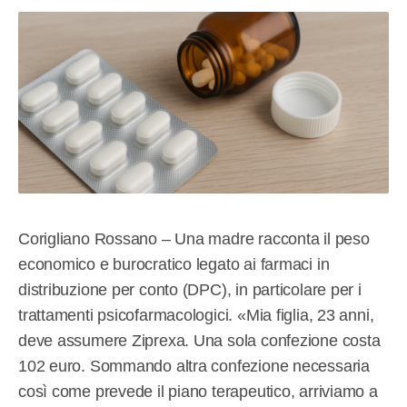
Corigliano Rossano – Una madre racconta il peso
economico e burocratico legato ai farmaci in
distribuzione per conto (DPC), in particolare per i
trattamenti psicofarmacologici. «Mia figlia, 23 anni,
deve assumere Ziprexa. Una sola confezione costa
102 euro. Sommando altra confezione necessaria
così come prevede il piano terapeutico, arriviamo a