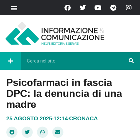
Psicofarmaci in fascia
DPC: la denuncia di una
madre
25 AGOSTO 2025
12:14
CRONACA