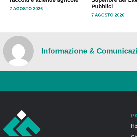
Pubblici
7 AGOSTO 2026
7 AGOSTO 2026
Informazione & Comunicaz
P
H