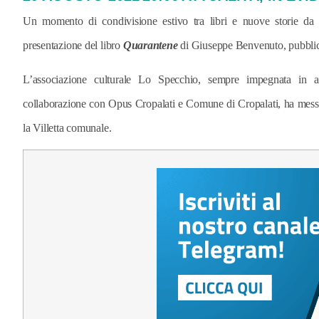
Un momento di condivisione estivo tra libri e nuove storie da r
presentazione del libro
Quarantene
di Giuseppe Benvenuto, pubbli
L’associazione culturale Lo Specchio, sempre impegnata in attiv
collaborazione con Opus Cropalati e Comune di Cropalati, ha messo
la Villetta comunale.