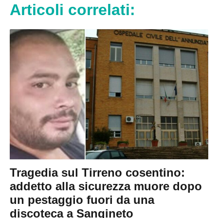
Articoli correlati:
Tragedia sul Tirreno cosentino:
addetto alla sicurezza muore dopo
un pestaggio fuori da una
discoteca a Sangineto