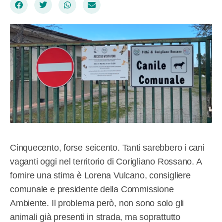
Cinquecento, forse seicento. Tanti sarebbero i cani
vaganti oggi nel territorio di Corigliano Rossano. A
fornire una stima è Lorena Vulcano, consigliere
comunale e presidente della Commissione
Ambiente. Il problema però, non sono solo gli
animali già presenti in strada, ma soprattutto