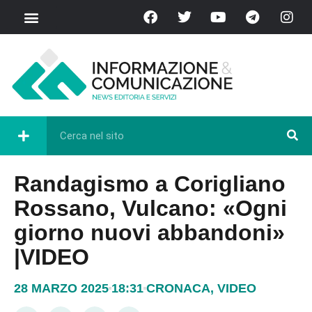
Randagismo a Corigliano
Rossano, Vulcano: «Ogni
giorno nuovi abbandoni»
|VIDEO
28 MARZO 2025
18:31
CRONACA
,
VIDEO