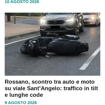
10 AGOSTO 2026
Rossano, scontro tra auto e moto
su viale Sant’Angelo: traffico in tilt
e lunghe code
9 AGOSTO 2026