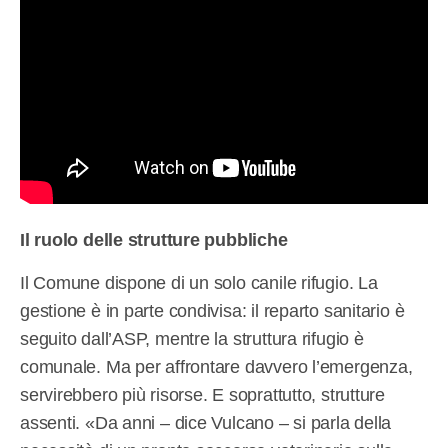
Il ruolo delle strutture pubbliche
Il Comune dispone di un solo canile rifugio. La
gestione è in parte condivisa: il reparto sanitario è
seguito dall’ASP, mentre la struttura rifugio è
comunale. Ma per affrontare davvero l’emergenza,
servirebbero più risorse. E soprattutto, strutture
assenti. «Da anni – dice Vulcano – si parla della