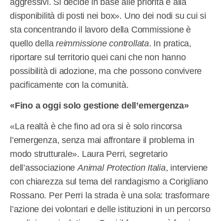
aggressivi. Si decide in base alle priorità e alla
disponibilità di posti nei box». Uno dei nodi su cui si
sta concentrando il lavoro della Commissione è
quello della
reimmissione controllata
. In pratica,
riportare sul territorio quei cani che non hanno
possibilità di adozione, ma che possono convivere
pacificamente con la comunità.
«Fino a oggi solo gestione dell’emergenza»
«La realtà è che fino ad ora si è solo rincorsa
l’emergenza, senza mai affrontare il problema in
modo strutturale». Laura Perri, segretario
dell’associazione
Animal Protection Italia
, interviene
con chiarezza sul tema del randagismo a Corigliano
Rossano. Per Perri la strada è una sola: trasformare
l’azione dei volontari e delle istituzioni in un percorso