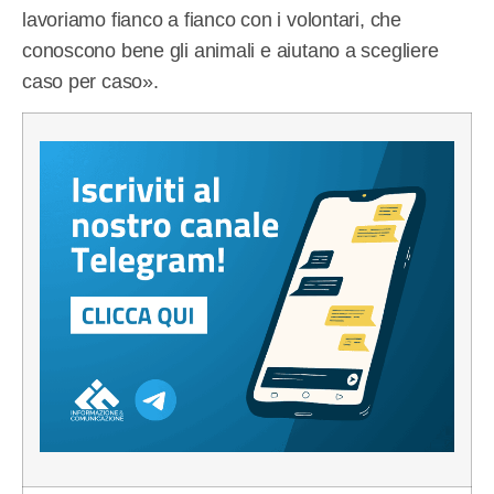
lavoriamo fianco a fianco con i volontari, che
conoscono bene gli animali e aiutano a scegliere
caso per caso».