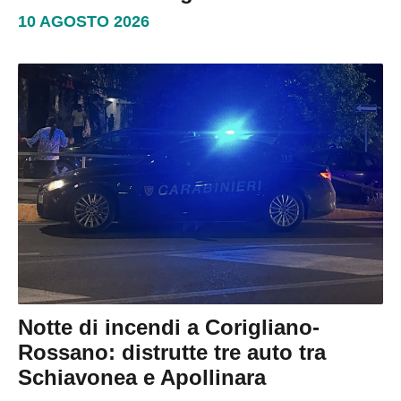
10 AGOSTO 2026
Notte di incendi a Corigliano-
Rossano: distrutte tre auto tra
Schiavonea e Apollinara