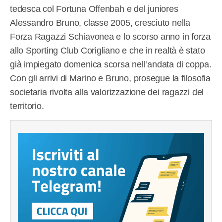
tedesca col Fortuna Offenbah e del juniores
Alessandro Bruno, classe 2005, cresciuto nella
Forza Ragazzi Schiavonea e lo scorso anno in forza
allo Sporting Club Corigliano e che in realtà è stato
già impiegato domenica scorsa nell’andata di coppa.
Con gli arrivi di Marino e Bruno, prosegue la filosofia
societaria rivolta alla valorizzazione dei ragazzi del
territorio.