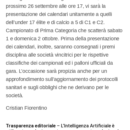
prossimo 26 settembre alle ore 17, vi sarà la
presentazione dei calendari unitamente a quelli
dell’under 17 élite e di calcio a 5 di C1 e C2.
Campionato di Prima Categoria che scatterà sabato
1 e domenica 2 ottobre. Prima della presentazione
dei calendari, inoltre, saranno consegnati i premi
disciplina alle società vincitrici per le rispettive
classifiche dei campionati ed i palloni ufficiali da
gara. L’occasione sarà propizia anche per un
approfondimento sull’aggiornamento dei protocolli
sanitari e sugli obblighi che ne derivano per le
società.
Cristian Fiorentino
Trasparenza editoriale
– L’Intelligenza Artificiale è