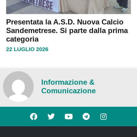
Presentata la A.S.D. Nuova Calcio
Sandemetrese. Si parte dalla prima
categoria
22 LUGLIO 2026
Informazione &
Comunicazione