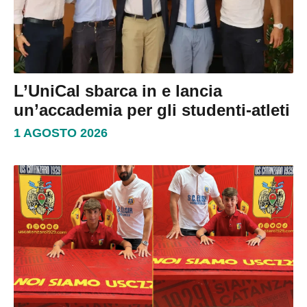
L’UniCal sbarca in e lancia
un’accademia per gli studenti-atleti
1 AGOSTO 2026