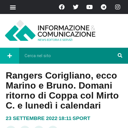
Rangers Corigliano, ecco
Marino e Bruno. Domani
ritorno di Coppa col Mirto
C. e lunedì i calendari
23 SETTEMBRE 2022
18:11
SPORT