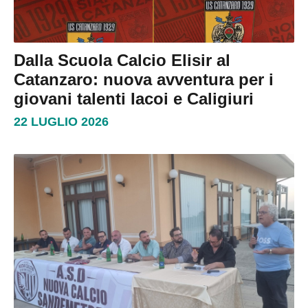
Dalla Scuola Calcio Elisir al
Catanzaro: nuova avventura per i
giovani talenti Iacoi e Caligiuri
22 LUGLIO 2026