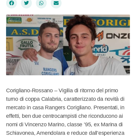
Corigliano-Rossano – Vigilia di ritorno del primo
turno di coppa Calabria, caratterizzato da novità di
mercato in casa Rangers Corigliano. Presentati, in
effetti, ben due centrocampisti che riconducono ai
nomi di Vincenzo Marino, classe ’95, ex Marina di
Schiavonea, Amendolara e reduce dall’esperienza