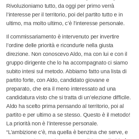
Rivoluzioniamo tutto, da oggi per primo verrà
l’interesse per il territorio, poi del partito tutto e in
ultimo, ma molto ultimo, c’è l’interesse personale.
Il commissariamento è intervenuto per invertire
l’ordine delle priorità e ricondurle nella giusta
direzione. Non conoscevo Aldo, ma con lui e con il
gruppo dirigente che lo ha accompagnato ci siamo
subito intesi sul metodo. Abbiamo fatto una lista di
partito forte, con Aldo, candidato giovane e
preparato, che era il meno interessato ad una
candidatura visto che si tratta di un’elezione difficile.
Aldo ha scelto prima pensando al territorio, poi al
partito e per ultimo a se stesso. Questo è il metodo!
La priorità non è l’interesse personale.
“L’ambizione c’è, ma quella è benzina che serve, e