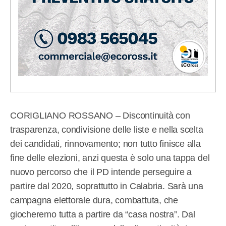
CORIGLIANO ROSSANO – Discontinuità con
trasparenza, condivisione delle liste e nella scelta
dei candidati, rinnovamento; non tutto finisce alla
fine delle elezioni, anzi questa è solo una tappa del
nuovo percorso che il PD intende perseguire a
partire dal 2020, soprattutto in Calabria. Sarà una
campagna elettorale dura, combattuta, che
giocheremo tutta a partire da “casa nostra”. Dal