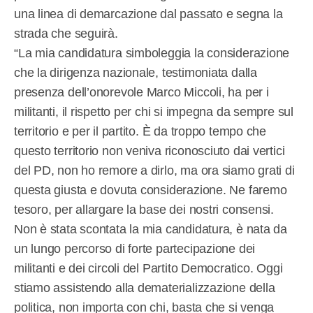
una linea di demarcazione dal passato e segna la
strada che seguirà.
“La mia candidatura simboleggia la considerazione
che la dirigenza nazionale, testimoniata dalla
presenza dell’onorevole Marco Miccoli, ha per i
militanti, il rispetto per chi si impegna da sempre sul
territorio e per il partito. È da troppo tempo che
questo territorio non veniva riconosciuto dai vertici
del PD, non ho remore a dirlo, ma ora siamo grati di
questa giusta e dovuta considerazione. Ne faremo
tesoro, per allargare la base dei nostri consensi.
Non è stata scontata la mia candidatura, è nata da
un lungo percorso di forte partecipazione dei
militanti e dei circoli del Partito Democratico. Oggi
stiamo assistendo alla dematerializzazione della
politica, non importa con chi, basta che si venga