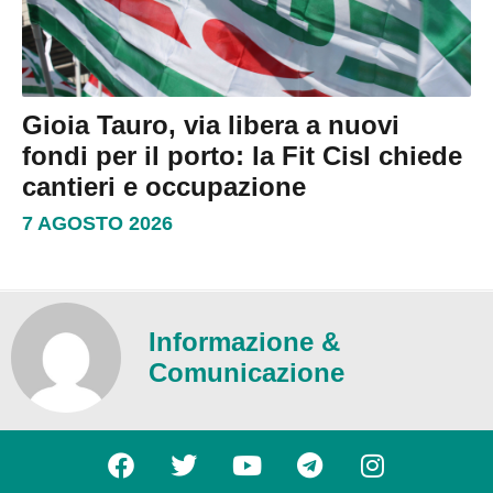
Gioia Tauro, via libera a nuovi
fondi per il porto: la Fit Cisl chiede
cantieri e occupazione
7 AGOSTO 2026
Informazione &
Comunicazione