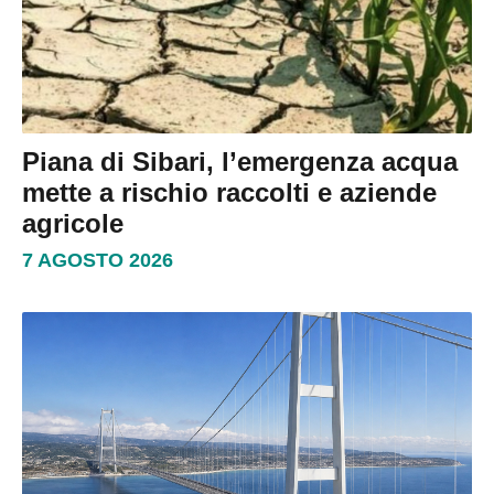
Piana di Sibari, l’emergenza acqua
mette a rischio raccolti e aziende
agricole
7 AGOSTO 2026