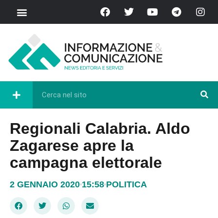
Regionali Calabria. Aldo
Zagarese apre la
campagna elettorale
2 GENNAIO 2020
15:58
POLITICA