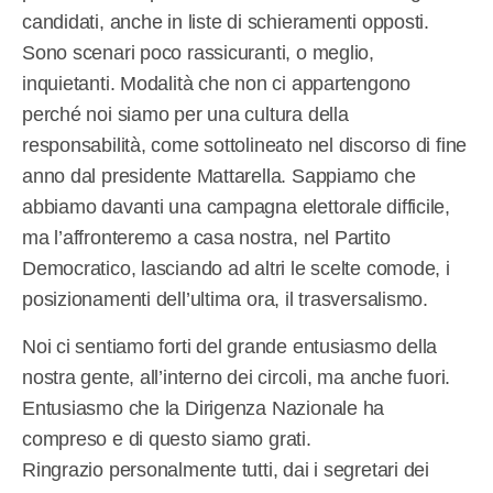
candidati, anche in liste di schieramenti opposti.
Sono scenari poco rassicuranti, o meglio,
inquietanti. Modalità che non ci appartengono
perché noi siamo per una cultura della
responsabilità, come sottolineato nel discorso di fine
anno dal presidente Mattarella. Sappiamo che
abbiamo davanti una campagna elettorale difficile,
ma l’affronteremo a casa nostra, nel Partito
Democratico, lasciando ad altri le scelte comode, i
posizionamenti dell’ultima ora, il trasversalismo.
Noi ci sentiamo forti del grande entusiasmo della
nostra gente, all’interno dei circoli, ma anche fuori.
Entusiasmo che la Dirigenza Nazionale ha
compreso e di questo siamo grati.
Ringrazio personalmente tutti, dai i segretari dei