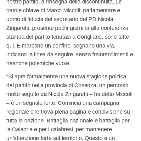
nostro partito, all’insegna della discontinuità. Le
parole chiave di Marco Miccoli, parlamentare e
uomo di fiducia del segretario del PD Nicola
Zingaretti, presente pochi giorni fa alla conferenza
stampa del partito tenutasi a Corigliano, sono tutte
qui. E marcano un confine, segnano una via,
indicano la linea da seguire, senza fraintendimenti e
neanche polemiche vuote.
“Si apre formalmente una nuova stagione politica
del partito nella provincia di Cosenza, un percorso
molto seguito da Nicola Zingaretti – ha detto Miccoli
– è un segnale forte. Comincia una campagna
regionale che trova piena pagina e condivisione su
tutta la nazione. Battaglia nazionale e battaglia per
la Calabria e per i calabresi, per mantenere
un’attenzione forte sul territorio. Questo è un