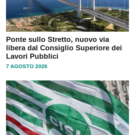
Ponte sullo Stretto, nuovo via
libera dal Consiglio Superiore dei
Lavori Pubblici
7 AGOSTO 2026