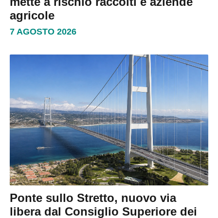
mette a rischio raccolti e aziende
agricole
7 AGOSTO 2026
Ponte sullo Stretto, nuovo via
libera dal Consiglio Superiore dei