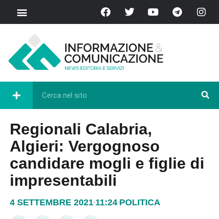
Regionali Calabria,
Algieri: Vergognoso
candidare mogli e figlie di
impresentabili
4 SETTEMBRE 2021
11:24
POLITICA