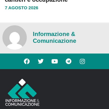
7 AGOSTO 2026
Informazione &
Comunicazione