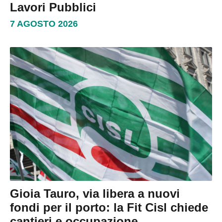
Lavori Pubblici
7 AGOSTO 2026
Gioia Tauro, via libera a nuovi
fondi per il porto: la Fit Cisl chiede
cantieri e occupazione