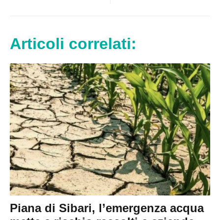
Articoli correlati:
Piana di Sibari, l’emergenza acqua