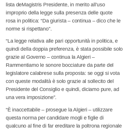
lista deMagistris Presidente, in merito all’uso
improprio della legge sulla presenza delle quote
rosa in politica: “Da giurista – continua – dico che le
norme si rispettano”.
“La legge relativa alle pari opportunità in politica, e
quindi della doppia preferenza, è stata possibile solo
grazie al Governo – continua la Algieri –
Rammentiamo le sonore bocciature da parte del
legislatore calabrese sulla proposta: se oggi si vota
con queste modalità è solo grazie al sollecito del
Presidente del Consiglio e quindi, diciamo pure, ad
una vera imposizione”.
“È inaccettabile – prosegue la Algieri – utilizzare
questa norma per candidare mogli e figlie di
qualcuno al fine di far ereditare la poltrona regionale