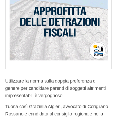
Utilizzare la norma sulla doppia preferenza di
genere per candidare parenti di soggetti altrimenti
impresentabili è vergognoso.
Tuona così Graziella Algieri, avvocato di Corigliano-
Rossano e candidata al consiglio regionale nella