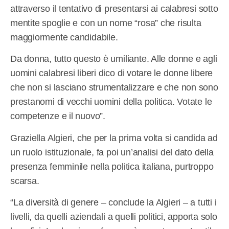
attraverso il tentativo di presentarsi ai calabresi sotto
mentite spoglie e con un nome “rosa” che risulta
maggiormente candidabile.
Da donna, tutto questo è umiliante. Alle donne e agli
uomini calabresi liberi dico di votare le donne libere
che non si lasciano strumentalizzare e che non sono
prestanomi di vecchi uomini della politica. Votate le
competenze e il nuovo”.
Graziella Algieri, che per la prima volta si candida ad
un ruolo istituzionale, fa poi un’analisi del dato della
presenza femminile nella politica italiana, purtroppo
scarsa.
“La diversità di genere – conclude la Algieri – a tutti i
livelli, da quelli aziendali a quelli politici, apporta solo