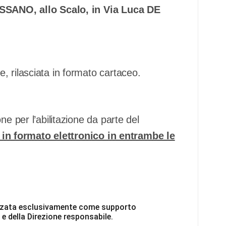
ROSSANO, allo Scalo, in Via Luca DE
, rilasciata in formato cartaceo.
ne per l’abilitazione da parte del
o in formato elettronico in entrambe le
ilizzata esclusivamente come supporto
 e della Direzione responsabile.