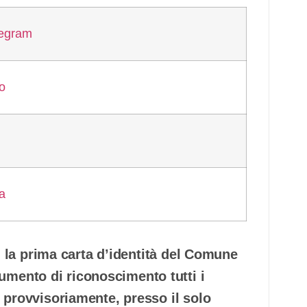
) la prima carta d’identità del Comune
ento di riconoscimento tutti i
 provvisoriamente, presso il solo