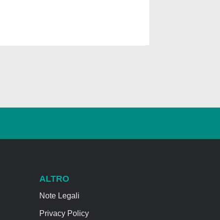
ALTRO
Note Legali
Privacy Policy