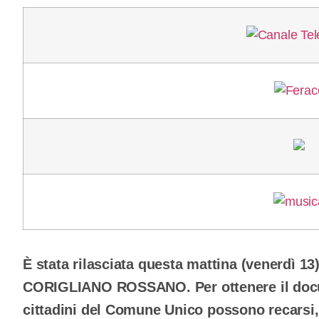
È stata rilasciata questa mattina (venerdì 13
CORIGLIANO ROSSANO. Per ottenere il docum
cittadini del Comune Unico possono recarsi,