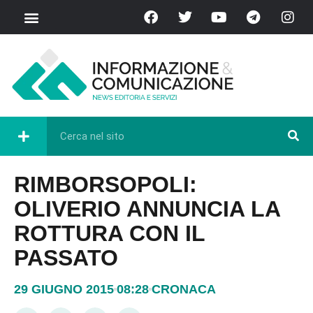
RIMBORSOPOLI:
OLIVERIO ANNUNCIA LA
ROTTURA CON IL
PASSATO
29 GIUGNO 2015
08:28
CRONACA