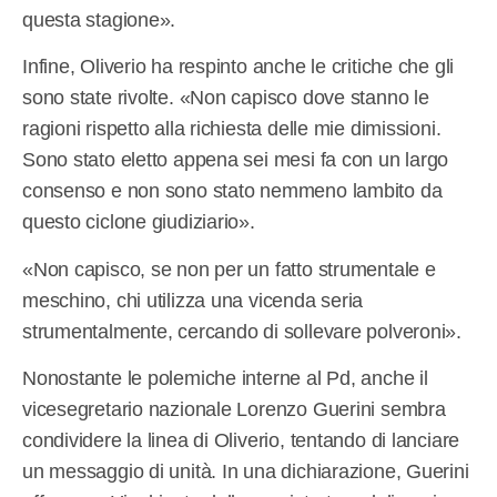
questa stagione».
Infine, Oliverio ha respinto anche le critiche che gli
sono state rivolte. «Non capisco dove stanno le
ragioni rispetto alla richiesta delle mie dimissioni.
Sono stato eletto appena sei mesi fa con un largo
consenso e non sono stato nemmeno lambito da
questo ciclone giudiziario».
«Non capisco, se non per un fatto strumentale e
meschino, chi utilizza una vicenda seria
strumentalmente, cercando di sollevare polveroni».
Nonostante le polemiche interne al Pd, anche il
vicesegretario nazionale Lorenzo Guerini sembra
condividere la linea di Oliverio, tentando di lanciare
un messaggio di unità. In una dichiarazione, Guerini