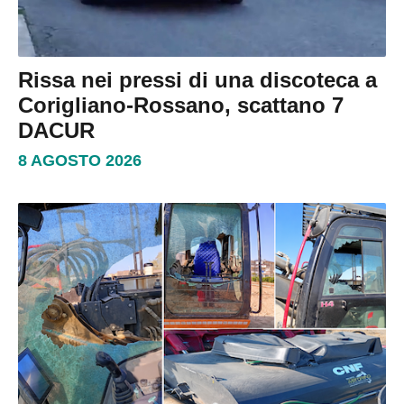
Rissa nei pressi di una discoteca a
Corigliano-Rossano, scattano 7
DACUR
8 AGOSTO 2026