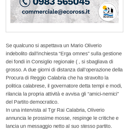
Se qualcuno si aspettava un Mario Oliverio
indebolito dall’inchiesta “Erga omnes” sulla gestione
dei fondi in Consiglio regionale ( , si sbagliava di
grosso. A due giorni di distanza dall’operazione della
Procura di Reggio Calabria che ha stravolto la
politica calabrese, il governatore detta tempi e modi,
rilancia la propria attività e avvisa gli “amici-nemici”
del Partito democratico.
In una intervista al Tgr Rai Calabria, Oliverio
annuncia le prossime mosse, respinge le critiche e
lancia un messaggio netto al suo stesso partito.