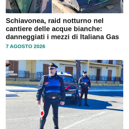
Schiavonea, raid notturno nel
cantiere delle acque bianche:
danneggiati i mezzi di Italiana Gas
7 AGOSTO 2026