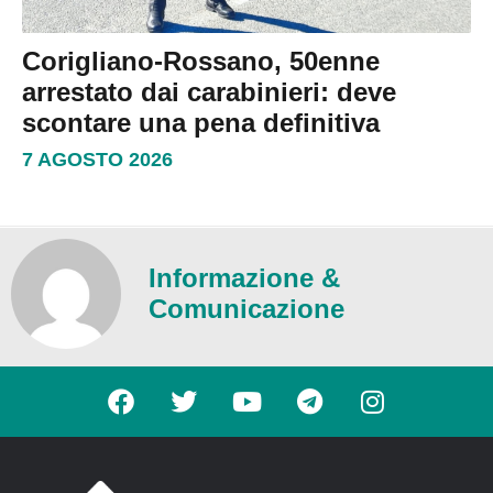
Corigliano-Rossano, 50enne
arrestato dai carabinieri: deve
scontare una pena definitiva
7 AGOSTO 2026
Informazione &
Comunicazione