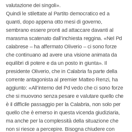
valutazione dei singoli».
Quindi le stilettate al Partito democratico ed a
quanti, dopo appena otto mesi di governo,
sembrano essere pronti ad attaccare davanti al
marasma scatenato dall’inchiesta reggina. «Nel Pd
calabrese – ha affermato Oliverio – ci sono forze
che continuano ad avere una visione animata da
equilibri di potere e da un posto in giunta». Il
presidente Oliverio, che in Calabria fa parte della
corrente antagonista al premier Matteo Renzi, ha
aggiunto: «All’interno del Pd vedo che ci sono forze
che si muovono senza pesare e valutare quello che
è il difficile passaggio per la Calabria, non solo per
quello che è emerso in questa vicenda giudiziaria,
ma anche per la complessità della situazione che
non si riesce a percepire. Bisogna chiudere con