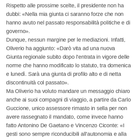
Rispetto alle prossime scelte, il presidente non ha
dubbi: «Nella mia giunta ci saranno forze che non
hanno avuto nel passato responsabilità politiche e di
governo».
Dunque, nessun margine per le mediazioni. Infatti,
Oliverio ha aggiunto: «Darò vita ad una nuova
Giunta regionale subito dopo l’entrata in vigore delle
norme che hanno modificato lo statuto, tra domenica
e lunedì. Sarà una giunta di profilo alto e di netta
discontinuità col passato».
Ma Oliverio ha voluto mandare un messaggio chiaro
anche ai suoi compagni di viaggio, a partire da Carlo
Guccione, unico assessore rimasto in sella per non
avere rassegnato il mandato, come invece hanno
fatto Antonino De Gaetano e Vincenzo Ciconte: «I
gesti sono sempre riconducibili all’autonomia e alla