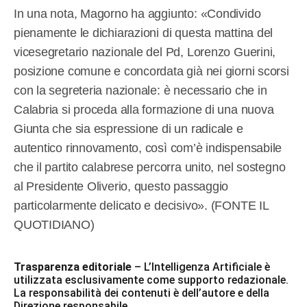
In una nota, Magorno ha aggiunto: «Condivido
pienamente le dichiarazioni di questa mattina del
vicesegretario nazionale del Pd, Lorenzo Guerini,
posizione comune e concordata già nei giorni scorsi
con la segreteria nazionale: è necessario che in
Calabria si proceda alla formazione di una nuova
Giunta che sia espressione di un radicale e
autentico rinnovamento, così com’è indispensabile
che il partito calabrese percorra unito, nel sostegno
al Presidente Oliverio, questo passaggio
particolarmente delicato e decisivo». (FONTE IL
QUOTIDIANO)
Trasparenza editoriale
– L’Intelligenza Artificiale è
utilizzata esclusivamente come supporto redazionale.
La responsabilità dei contenuti è dell’autore e della
Direzione responsabile.