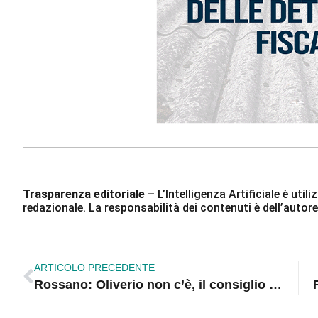
Trasparenza editoriale
– L’Intelligenza Artificiale è ut
redazionale. La responsabilità dei contenuti è dell’autore
ARTICOLO PRECEDENTE
Rossano: Oliverio non c’è, il consiglio salta