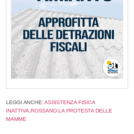
LEGGI ANCHE:
ASSISTENZA FISICA
INATTIVA,ROSSANO.LA PROTESTA DELLE
MAMME