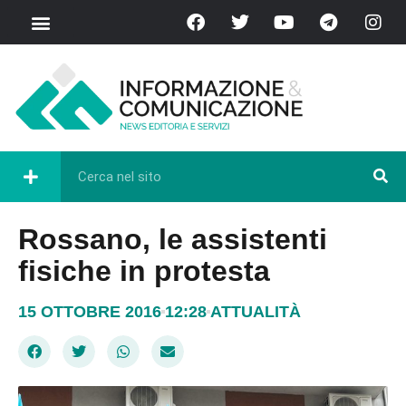
Rossano, le assistenti
fisiche in protesta
15 OTTOBRE 2016
12:28
ATTUALITÀ