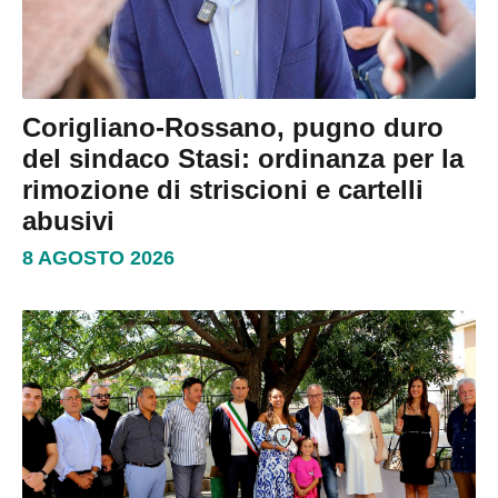
Corigliano-Rossano, pugno duro
del sindaco Stasi: ordinanza per la
rimozione di striscioni e cartelli
abusivi
8 AGOSTO 2026