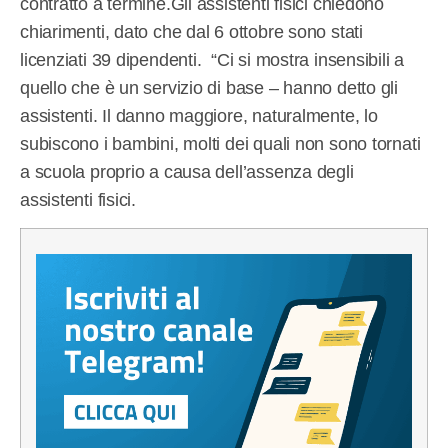
contratto a termine.Gli assistenti fisici chiedono
chiarimenti, dato che dal 6 ottobre sono stati
licenziati 39 dipendenti. “Ci si mostra insensibili a
quello che è un servizio di base – hanno detto gli
assistenti. Il danno maggiore, naturalmente, lo
subiscono i bambini, molti dei quali non sono tornati
a scuola proprio a causa dell’assenza degli
assistenti fisici.