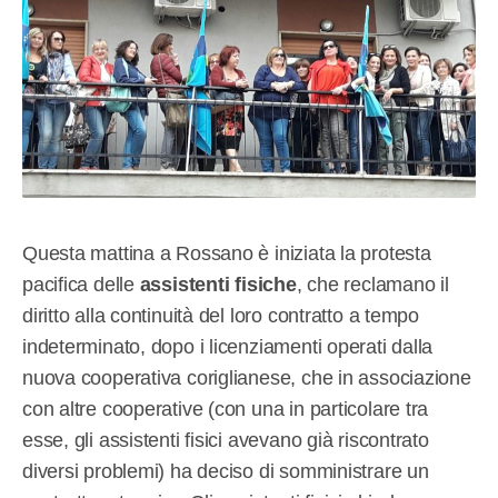
Questa mattina a Rossano è iniziata la protesta
pacifica delle
assistenti fisiche
, che reclamano il
diritto alla continuità del loro contratto a tempo
indeterminato, dopo i licenziamenti operati dalla
nuova cooperativa coriglianese, che in associazione
con altre cooperative (con una in particolare tra
esse, gli assistenti fisici avevano già riscontrato
diversi problemi) ha deciso di somministrare un