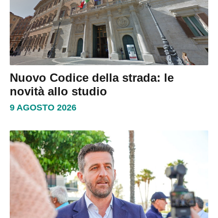
Nuovo Codice della strada: le
novità allo studio
9 AGOSTO 2026