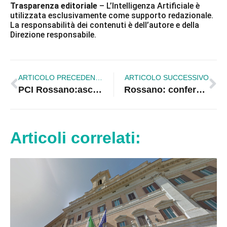
Trasparenza editoriale
– L’Intelligenza Artificiale è
utilizzata esclusivamente come supporto redazionale.
La responsabilità dei contenuti è dell’autore e della
Direzione responsabile.
ARTICOLO PRECEDENTE
ARTICOLO SUCCESSIVO
PCI Rossano:ascensore e anfiteatro opere inutili
Rossano: conferenza stampa di Mascaro
Articoli correlati: