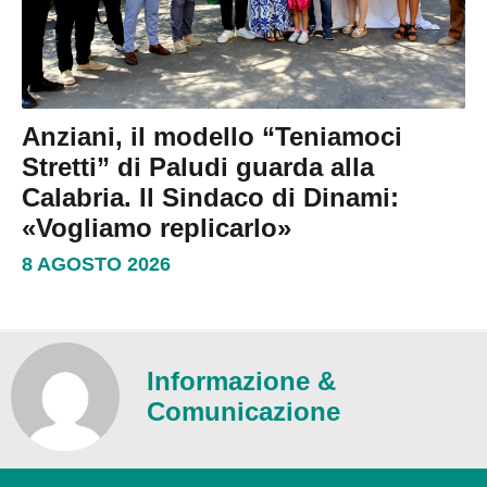
Anziani, il modello “Teniamoci
Stretti” di Paludi guarda alla
Calabria. Il Sindaco di Dinami:
«Vogliamo replicarlo»
8 AGOSTO 2026
Informazione &
Comunicazione