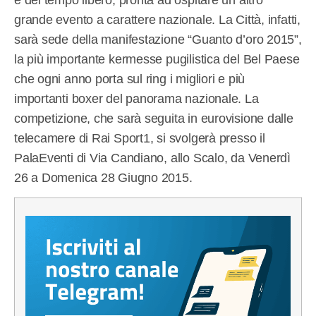
grande evento a carattere nazionale. La Città, infatti,
sarà sede della manifestazione “Guanto d’oro 2015”,
la più importante kermesse pugilistica del Bel Paese
che ogni anno porta sul ring i migliori e più
importanti boxer del panorama nazionale. La
competizione, che sarà seguita in eurovisione dalle
telecamere di Rai Sport1, si svolgerà presso il
PalaEventi di Via Candiano, allo Scalo, da Venerdì
26 a Domenica 28 Giugno 2015.