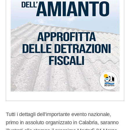
Tutti i dettagli dell’importante evento nazionale,
primo in assoluto organizzato in Calabria, saranno