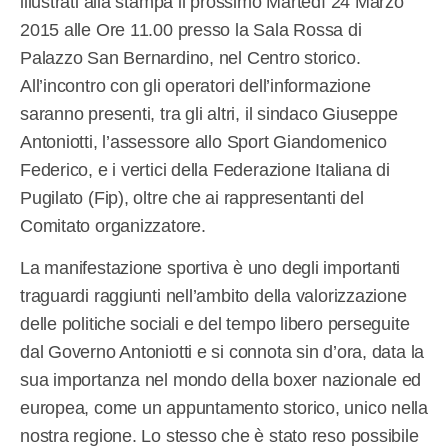
illustrati alla stampa il prossimo Martedì 24 Marzo
2015 alle Ore 11.00 presso la Sala Rossa di
Palazzo San Bernardino, nel Centro storico.
All’incontro con gli operatori dell’informazione
saranno presenti, tra gli altri, il sindaco Giuseppe
Antoniotti, l’assessore allo Sport Giandomenico
Federico, e i vertici della Federazione Italiana di
Pugilato (Fip), oltre che ai rappresentanti del
Comitato organizzatore.
La manifestazione sportiva è uno degli importanti
traguardi raggiunti nell’ambito della valorizzazione
delle politiche sociali e del tempo libero perseguite
dal Governo Antoniotti e si connota sin d’ora, data la
sua importanza nel mondo della boxer nazionale ed
europea, come un appuntamento storico, unico nella
nostra regione. Lo stesso che è stato reso possibile