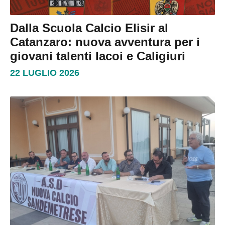
Dalla Scuola Calcio Elisir al
Catanzaro: nuova avventura per i
giovani talenti Iacoi e Caligiuri
22 LUGLIO 2026