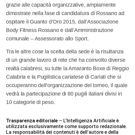
grazie alle capacità organizzative, ampiamente
dimostrate nella fase di candidatura di Rossano ad
ospitare il Guanto d’Oro 2015, dall’Associazione
Body Fitness Rossano e dall’Amministrazione
comunale – Assessorato allo Sport.
Tra le altre cose la scelta della sede è la risultanza
di un grande lavoro di rete che ha coinvolto diverse
realtà calabresi, su tutte la Amaranto Boxe di Reggio
Calabria e la Pugilistica cariatese di Cariati che si
occuperanno dell’organizzazione del torneo, il quale
vedrà la partecipazione di 80 pugili italiani divisi in
10 categorie di peso.
Trasparenza editoriale
– L’Intelligenza Artificiale è
utilizzata esclusivamente come supporto redazionale.
La responsabilità dei contenuti è dell’autore e della