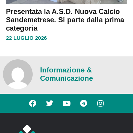
Presentata la A.S.D. Nuova Calcio
Sandemetrese. Si parte dalla prima
categoria
22 LUGLIO 2026
Informazione &
Comunicazione