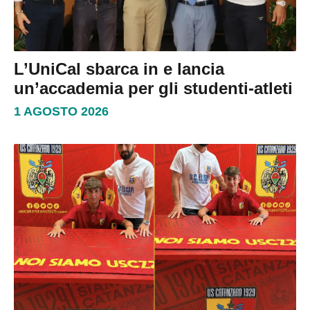
L’UniCal sbarca in e lancia
un’accademia per gli studenti-atleti
1 AGOSTO 2026