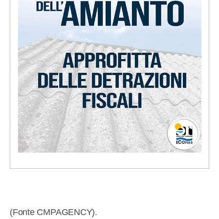
(Fonte CMPAGENCY).