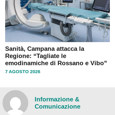
Sanità, Campana attacca la
Regione: “Tagliate le
emodinamiche di Rossano e Vibo”
7 AGOSTO 2026
Informazione &
Comunicazione