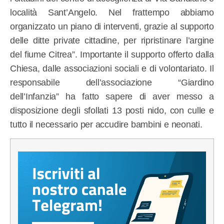
località Sant’Angelo. Nel frattempo abbiamo
organizzato un piano di interventi, grazie al supporto
delle ditte private cittadine, per ripristinare l’argine
del fiume Citrea”. Importante il supporto offerto dalla
Chiesa, dalle associazioni sociali e di volontariato. Il
responsabile dell’associazione “Giardino
dell’Infanzia” ha fatto sapere di aver messo a
disposizione degli sfollati 13 posti nido, con culle e
tutto il necessario per accudire bambini e neonati.