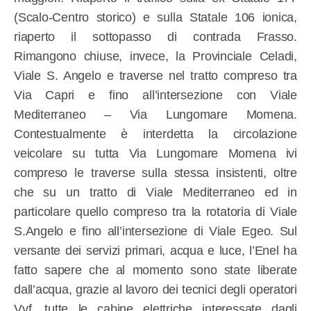
(Scalo-Centro storico) e sulla Statale 106 ionica,
riaperto il sottopasso di contrada Frasso.
Rimangono chiuse, invece, la Provinciale Celadi,
Viale S. Angelo e traverse nel tratto compreso tra
Via Capri e fino all’intersezione con Viale
Mediterraneo – Via Lungomare Momena.
Contestualmente è interdetta la circolazione
veicolare su tutta Via Lungomare Momena ivi
compreso le traverse sulla stessa insistenti, oltre
che su un tratto di Viale Mediterraneo ed in
particolare quello compreso tra la rotatoria di Viale
S.Angelo e fino all’intersezione di Viale Egeo. Sul
versante dei servizi primari, acqua e luce, l’Enel ha
fatto sapere che al momento sono state liberate
dall’acqua, grazie al lavoro dei tecnici degli operatori
Vvf, tutte le cabine elettriche interessate dagli