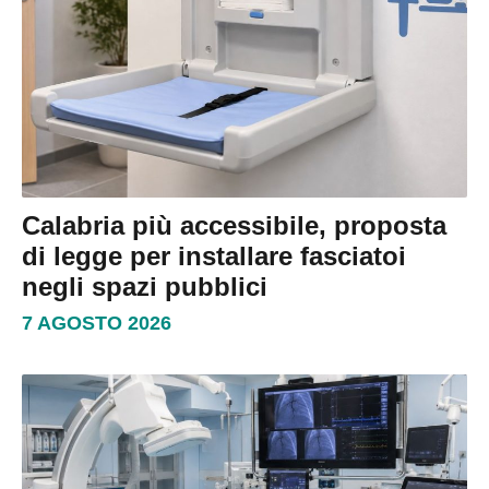
Calabria più accessibile, proposta
di legge per installare fasciatoi
negli spazi pubblici
7 AGOSTO 2026