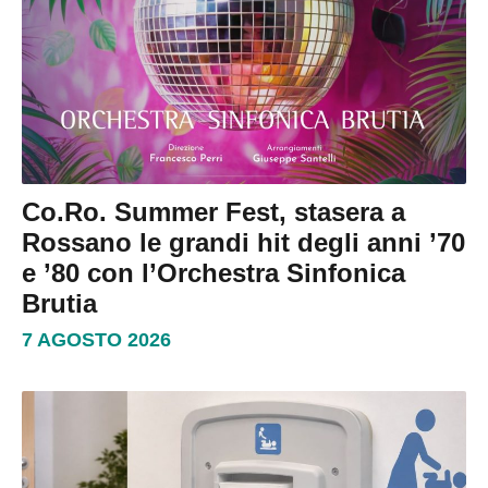
Co.Ro. Summer Fest, stasera a
Rossano le grandi hit degli anni ’70
e ’80 con l’Orchestra Sinfonica
Brutia
7 AGOSTO 2026