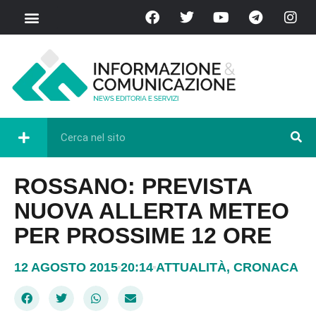
ROSSANO: PREVISTA
NUOVA ALLERTA METEO
PER PROSSIME 12 ORE
12 AGOSTO 2015
20:14
ATTUALITÀ
,
CRONACA