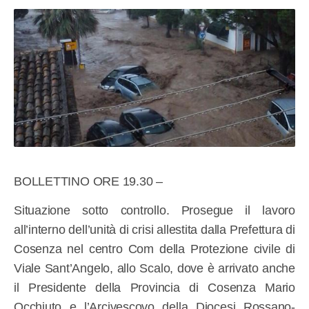
BOLLETTINO ORE 19.30 –
Situazione sotto controllo. Prosegue il lavoro
all’interno dell’unità di crisi allestita dalla Prefettura di
Cosenza nel centro Com della Protezione civile di
Viale Sant’Angelo, allo Scalo, dove è arrivato anche
il Presidente della Provincia di Cosenza Mario
Occhiuto e l’Arcivescovo della Diocesi Rossano-