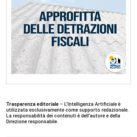
Trasparenza editoriale
– L’Intelligenza Artificiale è
utilizzata esclusivamente come supporto redazionale.
La responsabilità dei contenuti è dell’autore e della
Direzione responsabile.