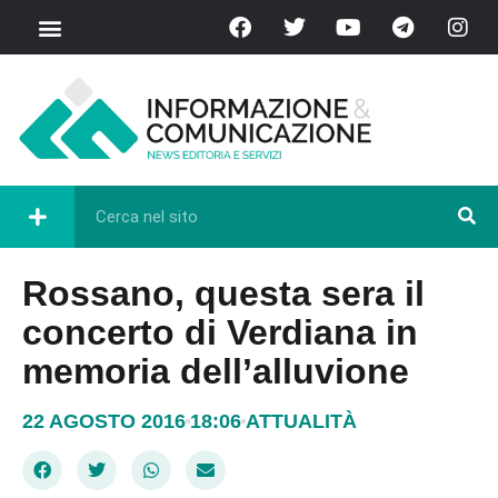
Rossano, questa sera il
concerto di Verdiana in
memoria dell’alluvione
22 AGOSTO 2016
18:06
ATTUALITÀ