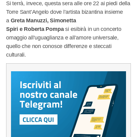
Si terrà, invece, questa sera alle ore 22 ai piedi della
Torre Sant’Angelo dove l’artista bizantina insieme
a
Greta Manuzzi, Simonetta
Spiri e Roberta Pompa
si esibirà in un concerto
omaggio all’uguaglianza e all’amore universale,
quello che non conosce differenze e steccati
culturali.