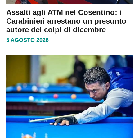
Assalti agli ATM nel Cosentino: i
Carabinieri arrestano un presunto
autore dei colpi di dicembre
5 AGOSTO 2026