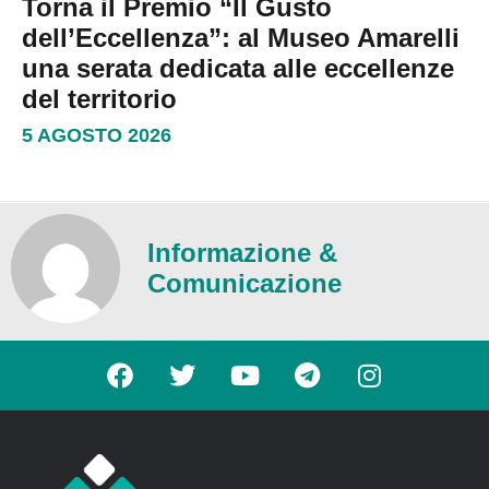
Torna il Premio “Il Gusto
dell’Eccellenza”: al Museo Amarelli
una serata dedicata alle eccellenze
del territorio
5 AGOSTO 2026
Informazione &
Comunicazione