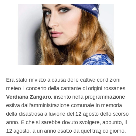
Era stato rinviato a causa delle cattive condizioni
meteo il concerto della cantante di origini rossanesi
Verdiana Zangaro
, inserito nella programmazione
estiva dall’amministrazione comunale in memoria
della disastrosa alluvione del 12 agosto dello scorso
anno. E che si sarebbe dovuto svolgere, appunto, il
12 agosto, a un anno esatto da quel tragico giorno.