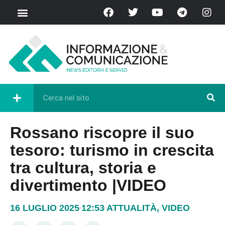
Rossano riscopre il suo
tesoro: turismo in crescita
tra cultura, storia e
divertimento |VIDEO
16 LUGLIO 2025
12:53
ATTUALITÀ
,
VIDEO