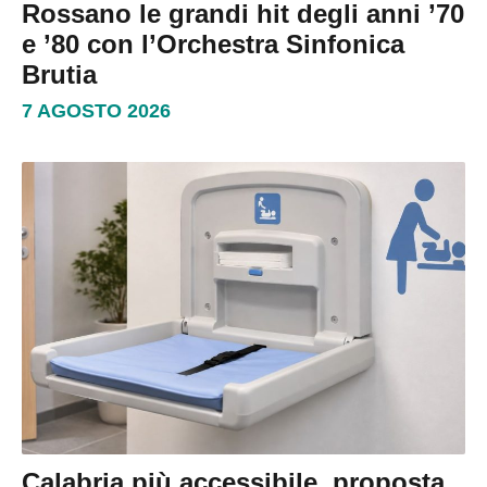
Rossano le grandi hit degli anni ’70
e ’80 con l’Orchestra Sinfonica
Brutia
7 AGOSTO 2026
Calabria più accessibile, proposta