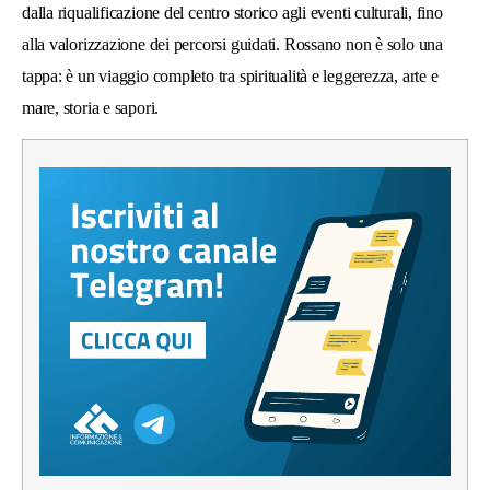
dalla riqualificazione del centro storico agli eventi culturali, fino
alla valorizzazione dei percorsi guidati. Rossano non è solo una
tappa: è un viaggio completo tra spiritualità e leggerezza, arte e
mare, storia e sapori.