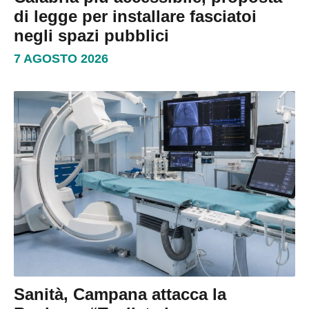
di legge per installare fasciatoi
negli spazi pubblici
7 AGOSTO 2026
Sanità, Campana attacca la