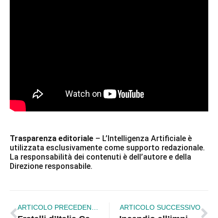
Trasparenza editoriale
– L’Intelligenza Artificiale è
utilizzata esclusivamente come supporto redazionale.
La responsabilità dei contenuti è dell’autore e della
Direzione responsabile.
ARTICOLO PRECEDENTE
ARTICOLO SUCCESSIVO