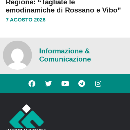
Regione: “Tagliate le
emodinamiche di Rossano e Vibo”
7 AGOSTO 2026
Informazione &
Comunicazione