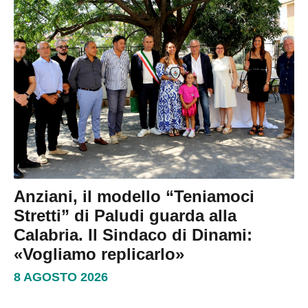
Anziani, il modello “Teniamoci
Stretti” di Paludi guarda alla
Calabria. Il Sindaco di Dinami:
«Vogliamo replicarlo»
8 AGOSTO 2026