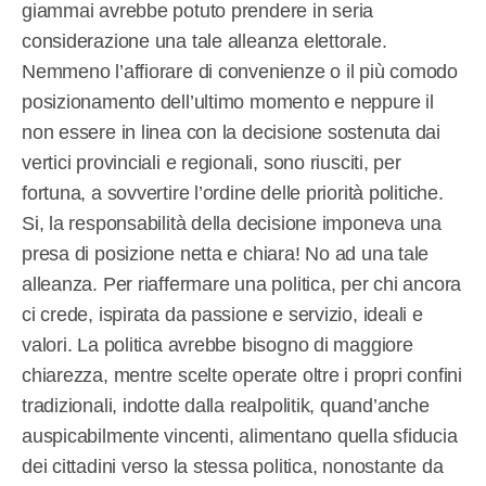
giammai avrebbe potuto prendere in seria
considerazione una tale alleanza elettorale.
Nemmeno l’affiorare di convenienze o il più comodo
posizionamento dell’ultimo momento e neppure il
non essere in linea con la decisione sostenuta dai
vertici provinciali e regionali, sono riusciti, per
fortuna, a sovvertire l’ordine delle priorità politiche.
Si, la responsabilità della decisione imponeva una
presa di posizione netta e chiara! No ad una tale
alleanza. Per riaffermare una politica, per chi ancora
ci crede, ispirata da passione e servizio, ideali e
valori. La politica avrebbe bisogno di maggiore
chiarezza, mentre scelte operate oltre i propri confini
tradizionali, indotte dalla realpolitik, quand’anche
auspicabilmente vincenti, alimentano quella sfiducia
dei cittadini verso la stessa politica, nonostante da