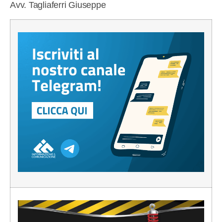
Avv. Tagliaferri Giuseppe