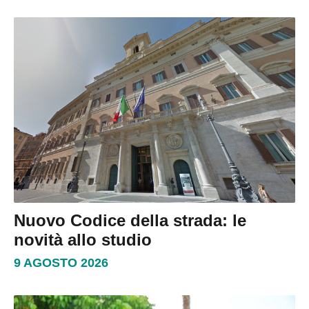
Nuovo Codice della strada: le
novità allo studio
9 AGOSTO 2026