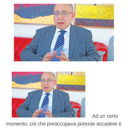
Ad un certo
momento, ciò che preoccupava potesse accadere è