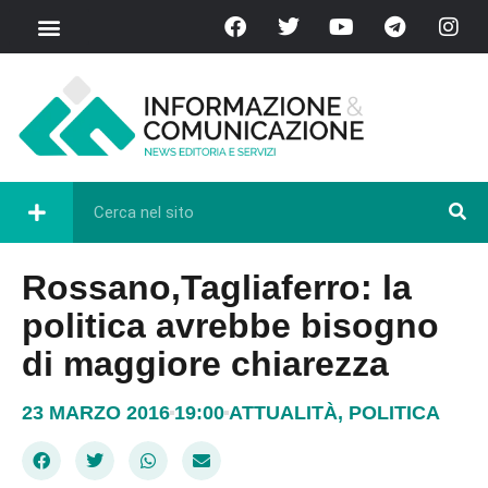
Rossano,Tagliaferro: la
politica avrebbe bisogno
di maggiore chiarezza
23 MARZO 2016
19:00
ATTUALITÀ
,
POLITICA