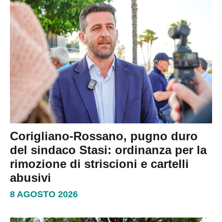
Corigliano-Rossano, pugno duro
del sindaco Stasi: ordinanza per la
rimozione di striscioni e cartelli
abusivi
8 AGOSTO 2026