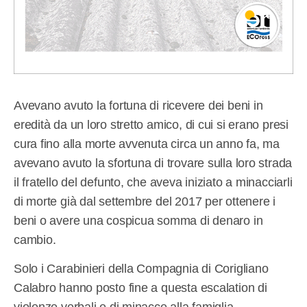
Avevano avuto la fortuna di ricevere dei beni in
eredità da un loro stretto amico, di cui si erano presi
cura fino alla morte avvenuta circa un anno fa, ma
avevano avuto la sfortuna di trovare sulla loro strada
il fratello del defunto, che aveva iniziato a minacciarli
di morte già dal settembre del 2017 per ottenere i
beni o avere una cospicua somma di denaro in
cambio.
Solo i Carabinieri della Compagnia di Corigliano
Calabro hanno posto fine a questa escalation di