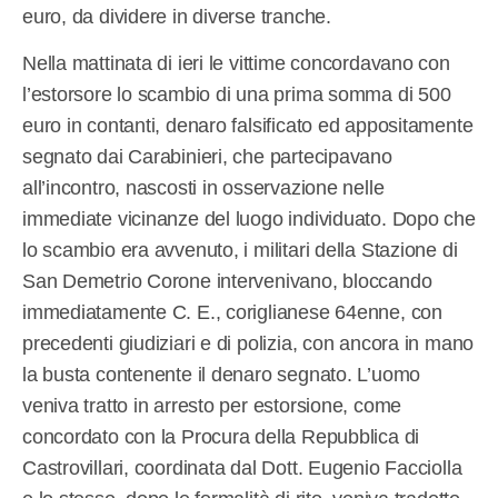
euro, da dividere in diverse tranche.
Nella mattinata di ieri le vittime concordavano con
l’estorsore lo scambio di una prima somma di 500
euro in contanti, denaro falsificato ed appositamente
segnato dai Carabinieri, che partecipavano
all’incontro, nascosti in osservazione nelle
immediate vicinanze del luogo individuato. Dopo che
lo scambio era avvenuto, i militari della Stazione di
San Demetrio Corone intervenivano, bloccando
immediatamente C. E., coriglianese 64enne, con
precedenti giudiziari e di polizia, con ancora in mano
la busta contenente il denaro segnato. L’uomo
veniva tratto in arresto per estorsione, come
concordato con la Procura della Repubblica di
Castrovillari, coordinata dal Dott. Eugenio Facciolla