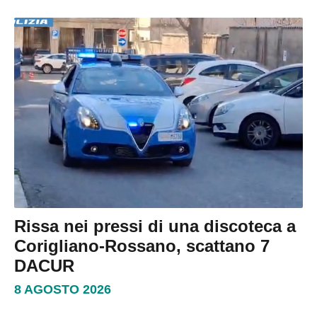
Rissa nei pressi di una discoteca a
Corigliano-Rossano, scattano 7
DACUR
8 AGOSTO 2026