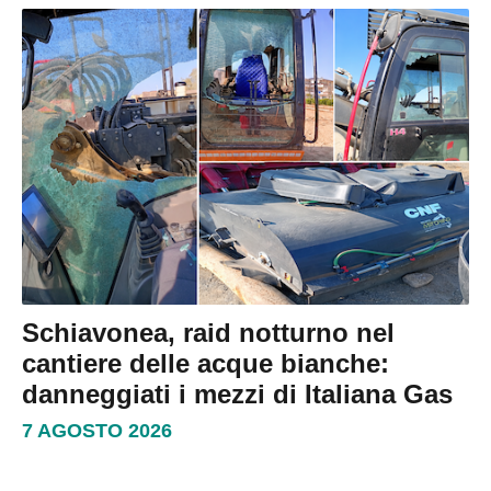
Schiavonea, raid notturno nel
cantiere delle acque bianche:
danneggiati i mezzi di Italiana Gas
7 AGOSTO 2026