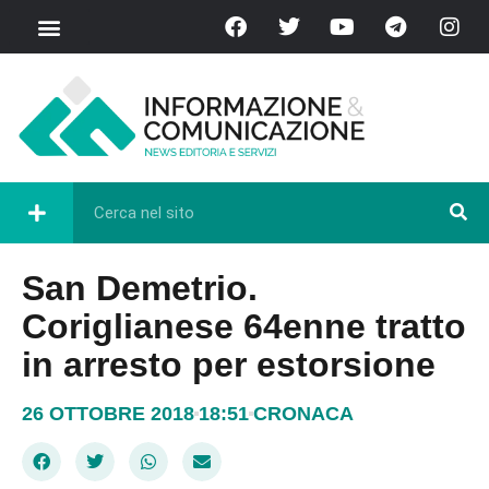
San Demetrio.
Coriglianese 64enne tratto
in arresto per estorsione
26 OTTOBRE 2018
18:51
CRONACA