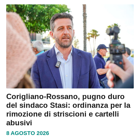
Corigliano-Rossano, pugno duro
del sindaco Stasi: ordinanza per la
rimozione di striscioni e cartelli
abusivi
8 AGOSTO 2026