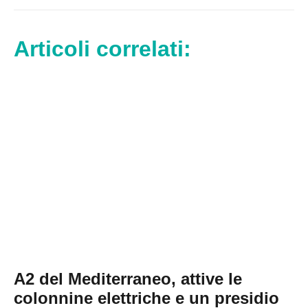
Articoli correlati:
A2 del Mediterraneo, attive le
colonnine elettriche e un presidio