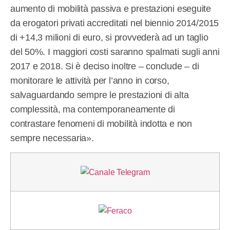
aumento di mobilità passiva e prestazioni eseguite
da erogatori privati accreditati nel biennio 2014/2015
di +14,3 milioni di euro, si provvederà ad un taglio
del 50%. I maggiori costi saranno spalmati sugli anni
2017 e 2018. Si è deciso inoltre – conclude – di
monitorare le attività per l’anno in corso,
salvaguardando sempre le prestazioni di alta
complessità, ma contemporaneamente di
contrastare fenomeni di mobilità indotta e non
sempre necessaria».