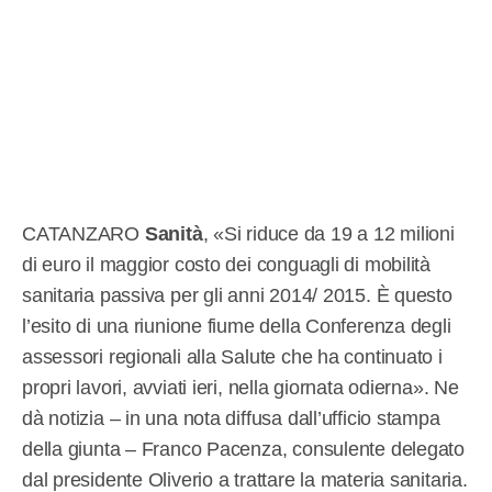
CATANZARO
Sanità
, «Si riduce da 19 a 12 milioni
di euro il maggior costo dei conguagli di mobilità
sanitaria passiva per gli anni 2014/ 2015. È questo
l’esito di una riunione fiume della Conferenza degli
assessori regionali alla Salute che ha continuato i
propri lavori, avviati ieri, nella giornata odierna». Ne
dà notizia – in una nota diffusa dall’ufficio stampa
della giunta – Franco Pacenza, consulente delegato
dal presidente Oliverio a trattare la materia sanitaria.