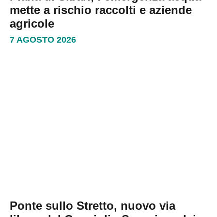
mette a rischio raccolti e aziende
agricole
7 AGOSTO 2026
Ponte sullo Stretto, nuovo via