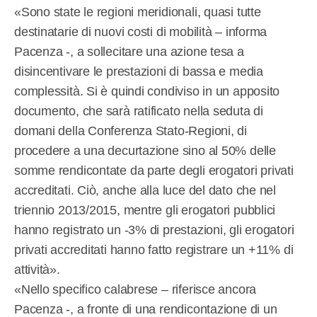
«Sono state le regioni meridionali, quasi tutte
destinatarie di nuovi costi di mobilità – informa
Pacenza -, a sollecitare una azione tesa a
disincentivare le prestazioni di bassa e media
complessità. Si è quindi condiviso in un apposito
documento, che sarà ratificato nella seduta di
domani della Conferenza Stato-Regioni, di
procedere a una decurtazione sino al 50% delle
somme rendicontate da parte degli erogatori privati
accreditati. Ciò, anche alla luce del dato che nel
triennio 2013/2015, mentre gli erogatori pubblici
hanno registrato un -3% di prestazioni, gli erogatori
privati accreditati hanno fatto registrare un +11% di
attività».
«Nello specifico calabrese – riferisce ancora
Pacenza -, a fronte di una rendicontazione di un