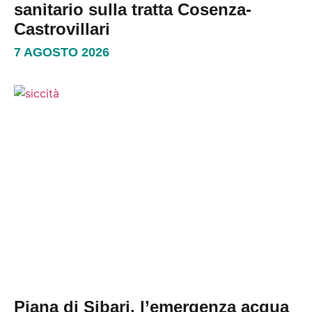
sanitario sulla tratta Cosenza-
Castrovillari
7 AGOSTO 2026
Piana di Sibari, l’emergenza acqua