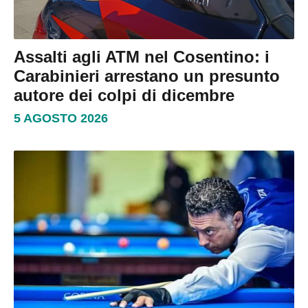
Assalti agli ATM nel Cosentino: i
Carabinieri arrestano un presunto
autore dei colpi di dicembre
5 AGOSTO 2026