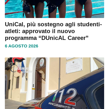
UniCal, più sostegno agli studenti-
atleti: approvato il nuovo
programma “DUnicAL Career”
6 AGOSTO 2026