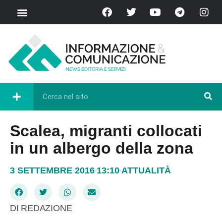
Scalea, migranti collocati
in un albergo della zona
3 SETTEMBRE 2016
13:10
ATTUALITÀ
DI REDAZIONE