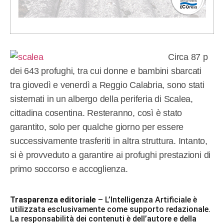
Circa 87 p
dei 643 profughi, tra cui donne e bambini sbarcati
tra giovedì e venerdì a Reggio Calabria, sono stati
sistemati in un albergo della periferia di Scalea,
cittadina cosentina. Resteranno, così è stato
garantito, solo per qualche giorno per essere
successivamente trasferiti in altra struttura. Intanto,
si è provveduto a garantire ai profughi prestazioni di
primo soccorso e accoglienza.
Trasparenza editoriale
– L’Intelligenza Artificiale è
utilizzata esclusivamente come supporto redazionale.
La responsabilità dei contenuti è dell’autore e della