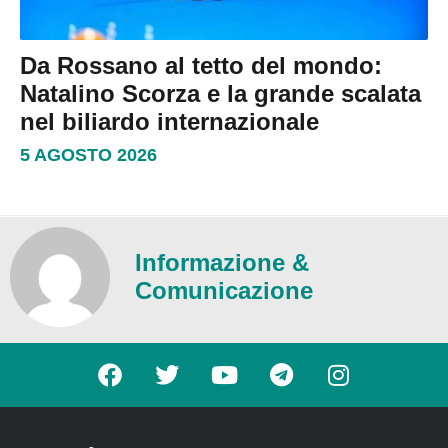
Da Rossano al tetto del mondo:
Natalino Scorza e la grande scalata
nel biliardo internazionale
5 AGOSTO 2026
Informazione &
Comunicazione