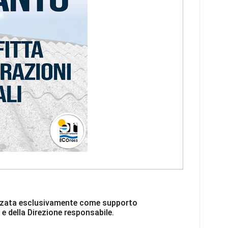
ilizzata esclusivamente come supporto
 e della Direzione responsabile.