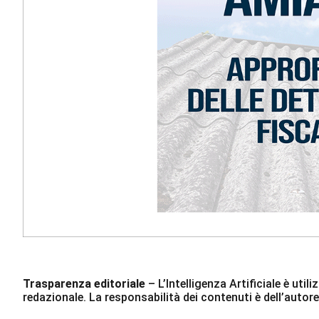
Trasparenza editoriale
– L’Intelligenza Artificiale è ut
redazionale. La responsabilità dei contenuti è dell’autore