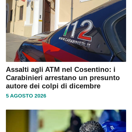
Assalti agli ATM nel Cosentino: i
Carabinieri arrestano un presunto
autore dei colpi di dicembre
5 AGOSTO 2026