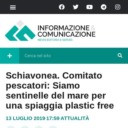
Schiavonea. Comitato
pescatori: Siamo
sentinelle del mare per
una spiaggia plastic free
13 LUGLIO 2019
17:59
ATTUALITÀ