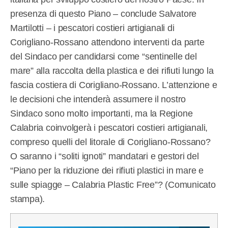
presenza di questo Piano – conclude Salvatore
Martilotti – i pescatori costieri artigianali di
Corigliano-Rossano attendono interventi da parte
del Sindaco per candidarsi come “sentinelle del
mare” alla raccolta della plastica e dei rifiuti lungo la
fascia costiera di Corigliano-Rossano. L’attenzione e
le decisioni che intenderà assumere il nostro
Sindaco sono molto importanti, ma la Regione
Calabria coinvolgerà i pescatori costieri artigianali,
compreso quelli del litorale di Corigliano-Rossano?
O saranno i “soliti ignoti” mandatari e gestori del
“Piano per la riduzione dei rifiuti plastici in mare e
sulle spiagge – Calabria Plastic Free”? (Comunicato
stampa).