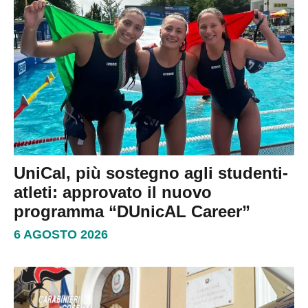
UniCal, più sostegno agli studenti-
atleti: approvato il nuovo
programma “DUnicAL Career”
6 AGOSTO 2026