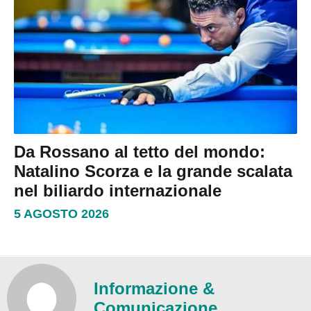
Da Rossano al tetto del mondo:
Natalino Scorza e la grande scalata
nel biliardo internazionale
5 AGOSTO 2026
Informazione &
Comunicazione