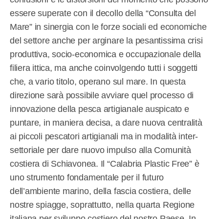
essere superate con il decollo della “Consulta del
Mare” in sinergia con le forze sociali ed economiche
del settore anche per arginare la pesantissima crisi
produttiva, socio-economica e occupazionale della
filiera ittica, ma anche coinvolgendo tutti i soggetti
che, a vario titolo, operano sul mare. In questa
direzione sarà possibile avviare quel processo di
innovazione della pesca artigianale auspicato e
puntare, in maniera decisa, a dare nuova centralità
ai piccoli pescatori artigianali ma in modalità inter-
settoriale per dare nuovo impulso alla Comunità
costiera di Schiavonea. Il “Calabria Plastic Free” è
uno strumento fondamentale per il futuro
dell’ambiente marino, della fascia costiera, delle
nostre spiagge, soprattutto, nella quarta Regione
italiana per sviluppo costiero del nostro Paese. In