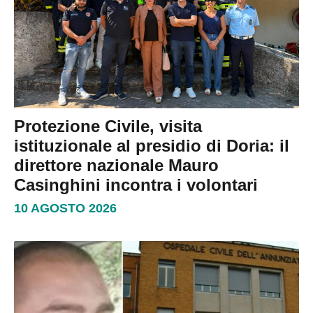
Protezione Civile, visita
istituzionale al presidio di Doria: il
direttore nazionale Mauro
Casinghini incontra i volontari
10 AGOSTO 2026