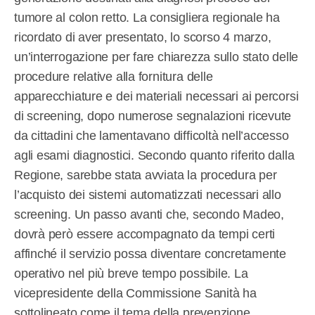
tumore al colon retto. La consigliera regionale ha
ricordato di aver presentato, lo scorso 4 marzo,
un’interrogazione per fare chiarezza sullo stato delle
procedure relative alla fornitura delle
apparecchiature e dei materiali necessari ai percorsi
di screening, dopo numerose segnalazioni ricevute
da cittadini che lamentavano difficoltà nell’accesso
agli esami diagnostici. Secondo quanto riferito dalla
Regione, sarebbe stata avviata la procedura per
l’acquisto dei sistemi automatizzati necessari allo
screening. Un passo avanti che, secondo Madeo,
dovrà però essere accompagnato da tempi certi
affinché il servizio possa diventare concretamente
operativo nel più breve tempo possibile. La
vicepresidente della Commissione Sanità ha
sottolineato come il tema della prevenzione