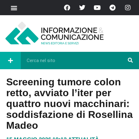
Screening tumore colon
retto, avviato l’iter per
quattro nuovi macchinari:
soddisfazione di Rosellina
Madeo