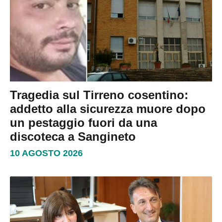
Tragedia sul Tirreno cosentino:
addetto alla sicurezza muore dopo
un pestaggio fuori da una
discoteca a Sangineto
10 AGOSTO 2026