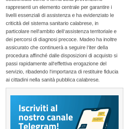
rappresenti un elemento centrale per garantire i
livelli essenziali di assistenza e ha evidenziato le
criticità del sistema sanitario calabrese, in
particolare nell’ambito dell’assistenza territoriale e
dei percorsi di diagnosi precoce. Madeo ha inoltre
assicurato che continuerà a seguire l’iter della
procedura affinché dalle disposizioni di acquisto si
passi rapidamente all’effettiva erogazione del
servizio, ribadendo l’importanza di restituire fiducia
ai cittadini nella sanità pubblica calabrese.