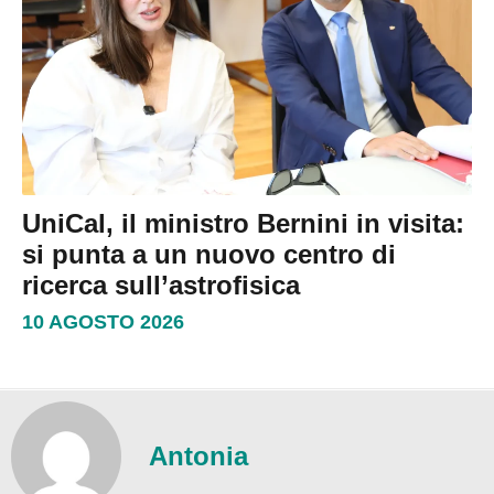
UniCal, il ministro Bernini in visita:
si punta a un nuovo centro di
ricerca sull’astrofisica
10 AGOSTO 2026
Antonia