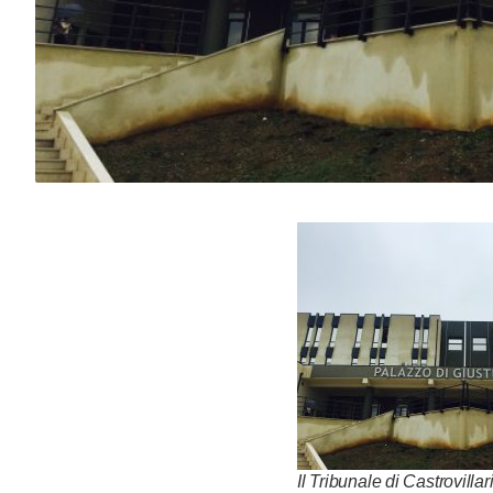
Il Tribunale di Castrovillar