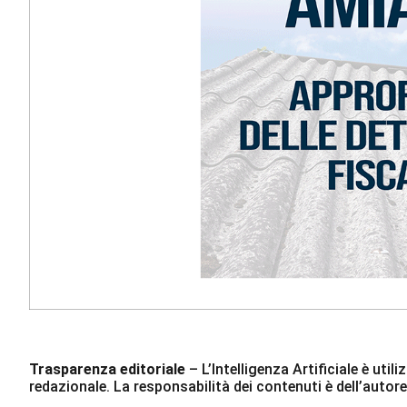
Trasparenza editoriale
– L’Intelligenza Artificiale è ut
redazionale. La responsabilità dei contenuti è dell’autore