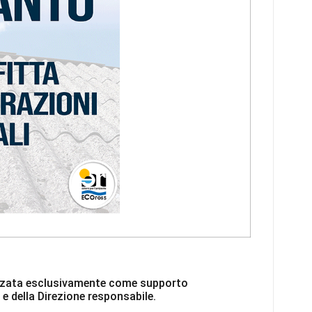
ilizzata esclusivamente come supporto
 e della Direzione responsabile.