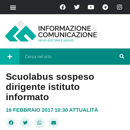
Scuolabus sospeso
dirigente istituto
informato
16 FEBBRAIO 2017
10:30
ATTUALITÀ