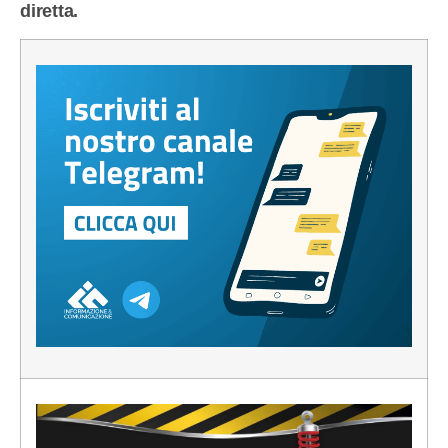
diretta.