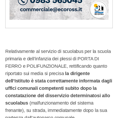
Relativamente al servizio di scuolabus per la scuola
primaria e dell’infanzia dei plessi di PORTA DI
FERRO e POLIFUNZIONALE, rettificando quanto
riportato sui media si precisa
la dirigente
dell’Istituto è stata correttamente informata dagli
uffici comunali competenti subito dopo la
constatazione del disservizio determinatosi allo
scuolabus
(malfunzionamento del sistema
frenante), su strada, immediatamente dopo la sua
partenza dall’autoparco comunale.