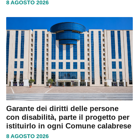
8 AGOSTO 2026
Garante dei diritti delle persone
con disabilità, parte il progetto per
istituirlo in ogni Comune calabrese
8 AGOSTO 2026