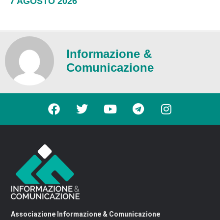
7 AGOSTO 2026
Informazione &
Comunicazione
Associazione Informazione & Comunicazione