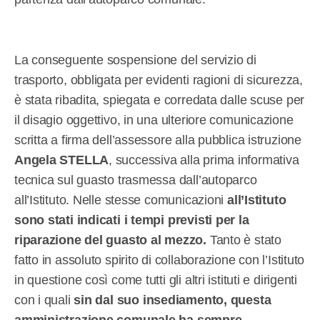
La conseguente sospensione del servizio di
trasporto, obbligata per evidenti ragioni di sicurezza,
è stata ribadita, spiegata e corredata dalle scuse per
il disagio oggettivo, in una ulteriore comunicazione
scritta a firma dell’assessore alla pubblica istruzione
Angela STELLA
, successiva alla prima informativa
tecnica sul guasto trasmessa dall’autoparco
all’Istituto. Nelle stesse comunicazioni
all’Istituto
sono stati indicati i tempi previsti per la
riparazione del guasto al mezzo.
Tanto è stato
fatto in assoluto spirito di collaborazione con l’Istituto
in questione così come tutti gli altri istituti e dirigenti
con i quali
sin dal suo insediamento, questa