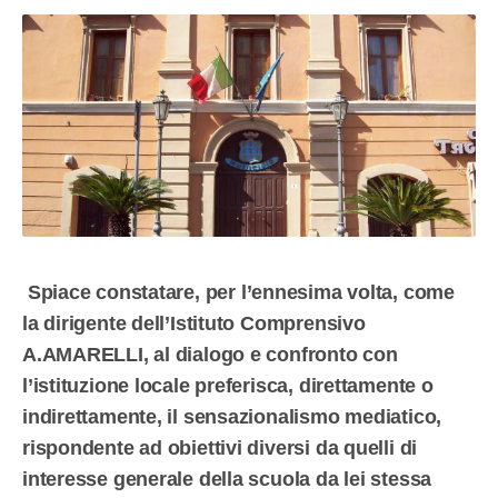
Spiace constatare, per l’ennesima volta, come
la dirigente dell’Istituto Comprensivo
A.AMARELLI, al dialogo e confronto con
l’istituzione locale preferisca, direttamente o
indirettamente, il sensazionalismo mediatico,
rispondente ad obiettivi diversi da quelli di
interesse generale della scuola da lei stessa