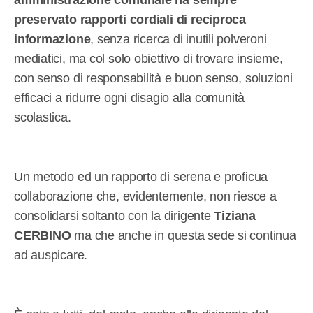
amministrazione comunale ha sempre
preservato rapporti cordiali di reciproca
informazione
, senza ricerca di inutili polveroni
mediatici, ma col solo obiettivo di trovare insieme,
con senso di responsabilità e buon senso, soluzioni
efficaci a ridurre ogni disagio alla comunità
scolastica.
Un metodo ed un rapporto di serena e proficua
collaborazione che, evidentemente, non riesce a
consolidarsi soltanto con la dirigente
Tiziana
CERBINO
ma che anche in questa sede si continua
ad auspicare.