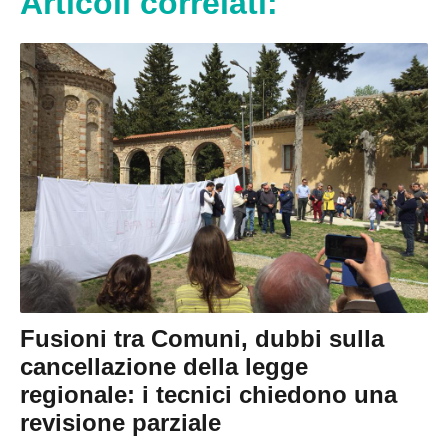
Articoli correlati:
Fusioni tra Comuni, dubbi sulla
cancellazione della legge
regionale: i tecnici chiedono una
revisione parziale