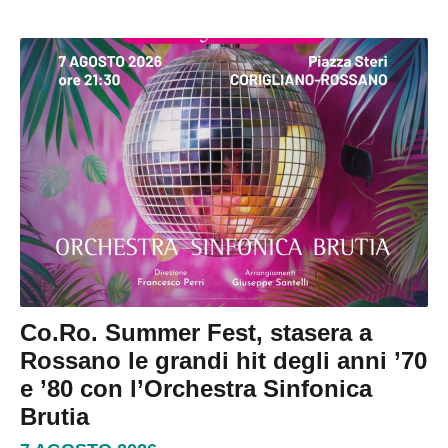
Co.Ro. Summer Fest, stasera a
Rossano le grandi hit degli anni ’70
e ’80 con l’Orchestra Sinfonica
Brutia