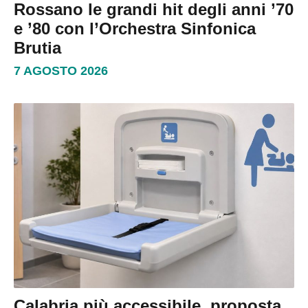
Rossano le grandi hit degli anni ’70
e ’80 con l’Orchestra Sinfonica
Brutia
7 AGOSTO 2026
Calabria più accessibile, proposta