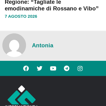
Regione: “Tagliate le
emodinamiche di Rossano e Vibo”
7 AGOSTO 2026
Antonia