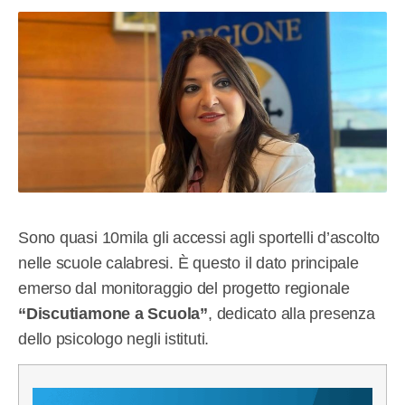
Sono quasi 10mila gli accessi agli sportelli d’ascolto
nelle scuole calabresi. È questo il dato principale
emerso dal monitoraggio del progetto regionale
“Discutiamone a Scuola”
, dedicato alla presenza
dello psicologo negli istituti.