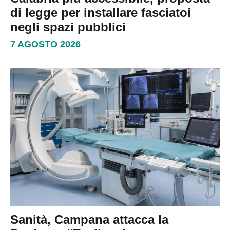
di legge per installare fasciatoi
negli spazi pubblici
7 AGOSTO 2026
Sanità, Campana attacca la