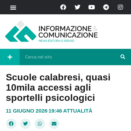
Scuole calabresi, quasi
10mila accessi agli
sportelli psicologici
11 GIUGNO 2026
19:46
ATTUALITÀ