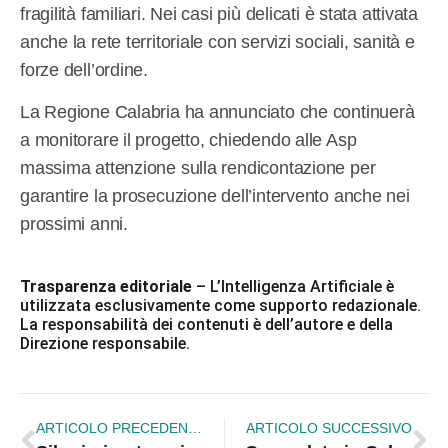
fragilità familiari. Nei casi più delicati è stata attivata
anche la rete territoriale con servizi sociali, sanità e
forze dell’ordine.
La Regione Calabria ha annunciato che continuerà
a monitorare il progetto, chiedendo alle Asp
massima attenzione sulla rendicontazione per
garantire la prosecuzione dell’intervento anche nei
prossimi anni.
Trasparenza editoriale
– L’Intelligenza Artificiale è
utilizzata esclusivamente come supporto redazionale.
La responsabilità dei contenuti è dell’autore e della
Direzione responsabile.
ARTICOLO PRECEDENTE
ARTICOLO SUCCESSIVO