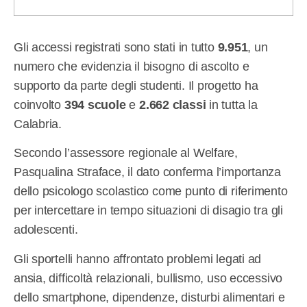
Gli accessi registrati sono stati in tutto
9.951
, un
numero che evidenzia il bisogno di ascolto e
supporto da parte degli studenti. Il progetto ha
coinvolto
394 scuole
e
2.662 classi
in tutta la
Calabria.
Secondo l’assessore regionale al Welfare,
Pasqualina Straface, il dato conferma l’importanza
dello psicologo scolastico come punto di riferimento
per intercettare in tempo situazioni di disagio tra gli
adolescenti.
Gli sportelli hanno affrontato problemi legati ad
ansia, difficoltà relazionali, bullismo, uso eccessivo
dello smartphone, dipendenze, disturbi alimentari e