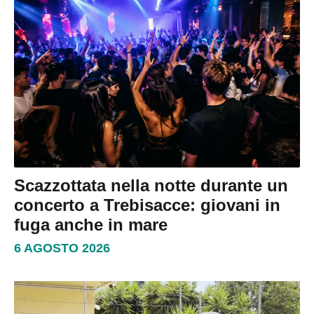
Scazzottata nella notte durante un
concerto a Trebisacce: giovani in
fuga anche in mare
6 AGOSTO 2026