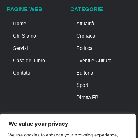
PAGINE WEB
CATEGORIE
Home
Attualità
Chi Siamo
Cronaca
Servizi
Politica
Casa del Libro
Eventi e Cultura
Contatti
Editoriali
Sport
Diretta FB
ALTRO
We value your privacy
Note Legali
We use cookies to enhance your browsing experience,