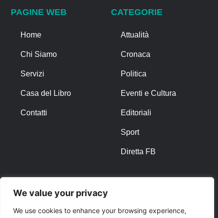
PAGINE WEB
CATEGORIE
Home
Attualità
Chi Siamo
Cronaca
Servizi
Politica
Casa del Libro
Eventi e Cultura
Contatti
Editoriali
Sport
Diretta FB
ALTRO
We value your privacy
Note Legali
We use cookies to enhance your browsing experience,