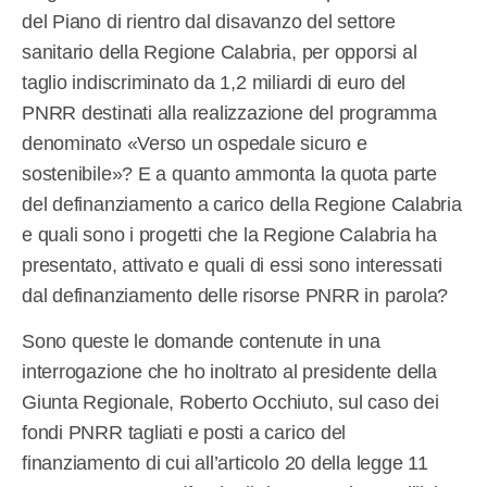
del Piano di rientro dal disavanzo del settore
sanitario della Regione Calabria, per opporsi al
taglio indiscriminato da 1,2 miliardi di euro del
PNRR destinati alla realizzazione del programma
denominato «Verso un ospedale sicuro e
sostenibile»? E a quanto ammonta la quota parte
del definanziamento a carico della Regione Calabria
e quali sono i progetti che la Regione Calabria ha
presentato, attivato e quali di essi sono interessati
dal definanziamento delle risorse PNRR in parola?
Sono queste le domande contenute in una
interrogazione che ho inoltrato al presidente della
Giunta Regionale, Roberto Occhiuto, sul caso dei
fondi PNRR tagliati e posti a carico del
finanziamento di cui all’articolo 20 della legge 11