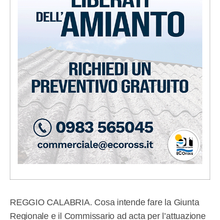
REGGIO CALABRIA. Cosa intende fare la Giunta
Regionale e il Commissario ad acta per l’attuazione