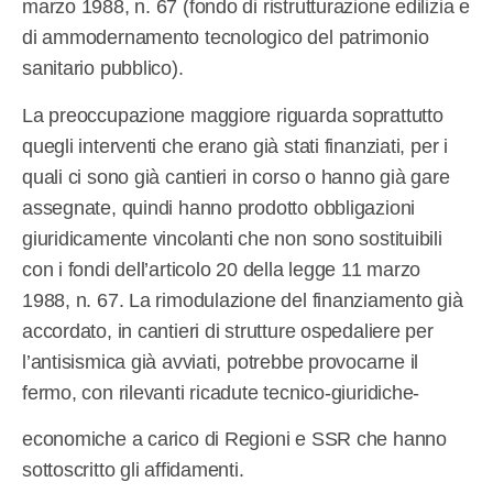
marzo 1988, n. 67 (fondo di ristrutturazione edilizia e
di ammodernamento tecnologico del patrimonio
sanitario pubblico).
La preoccupazione maggiore riguarda soprattutto
quegli interventi che erano già stati finanziati, per i
quali ci sono già cantieri in corso o hanno già gare
assegnate, quindi hanno prodotto obbligazioni
giuridicamente vincolanti che non sono sostituibili
con i fondi dell’articolo 20 della legge 11 marzo
1988, n. 67. La rimodulazione del finanziamento già
accordato, in cantieri di strutture ospedaliere per
l’antisismica già avviati, potrebbe provocarne il
fermo, con rilevanti ricadute tecnico-giuridiche-
economiche a carico di Regioni e SSR che hanno
sottoscritto gli affidamenti.