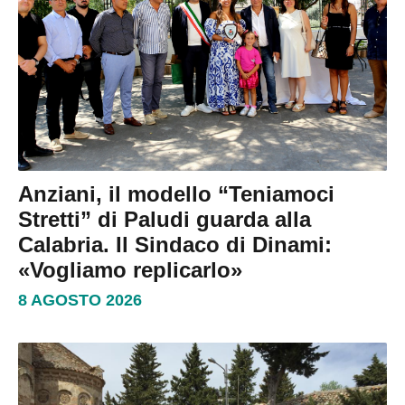
Anziani, il modello “Teniamoci
Stretti” di Paludi guarda alla
Calabria. Il Sindaco di Dinami:
«Vogliamo replicarlo»
8 AGOSTO 2026