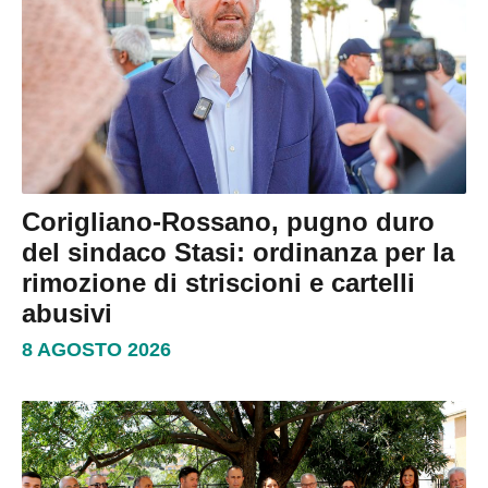
Corigliano-Rossano, pugno duro
del sindaco Stasi: ordinanza per la
rimozione di striscioni e cartelli
abusivi
8 AGOSTO 2026