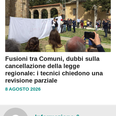
Fusioni tra Comuni, dubbi sulla
cancellazione della legge
regionale: i tecnici chiedono una
revisione parziale
8 AGOSTO 2026