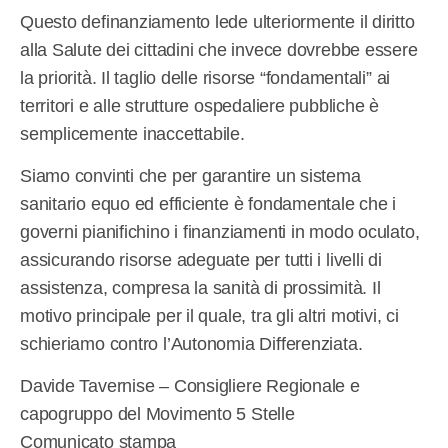
Questo definanziamento lede ulteriormente il diritto
alla Salute dei cittadini che invece dovrebbe essere
la priorità. Il taglio delle risorse “fondamentali” ai
territori e alle strutture ospedaliere pubbliche è
semplicemente inaccettabile.
Siamo convinti che per garantire un sistema
sanitario equo ed efficiente è fondamentale che i
governi pianifichino i finanziamenti in modo oculato,
assicurando risorse adeguate per tutti i livelli di
assistenza, compresa la sanità di prossimità. Il
motivo principale per il quale, tra gli altri motivi, ci
schieriamo contro l’Autonomia Differenziata.
Davide Tavernise – Consigliere Regionale e
capogruppo del Movimento 5 Stelle
Comunicato stampa