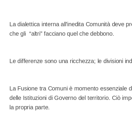
La dialettica interna all’inedita Comunità deve pr
che gli “altri” facciano quel che debbono.
Le differenze sono una ricchezza; le divisioni in
La Fusione tra Comuni è momento essenziale del 
delle Istituzioni di Governo del territorio. Ciò 
la propria parte.