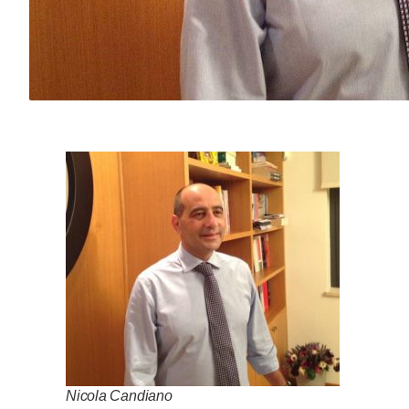
Nicola Candiano