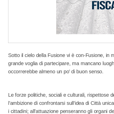
Sotto il cielo della Fusione vi è con-Fusione, in
grande voglia di partecipare, ma mancano luoghi 
occorrerebbe almeno un po’ di buon senso.
Le forze politiche, sociali e culturali, rispettose
l’ambizione di confrontarsi sull’idea di Città uni
i cittadini; all’attuazione penseranno gli organi 