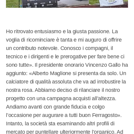
Ho ritrovato entusiasmo e la giusta passione. La
voglia di ricominciare è tanta e mi auguro di offrire
un contributo notevole. Conosco i compagni, il
tecnico e i dirigenti e le prerogative per fare bene ci
sono tutte». Il presidente onorario Vincenzo Gallo ha
aggiunto: «Alberto Maglione si presenta da solo. Un
calciatore di qualità assoluta che va ad irrobustire la
nostra rosa. Abbiamo deciso di rilanciare il nostro
progetto con una campagna acquisti all’altezza.
Andiamo avanti con grande fiducia e colgo
l’occasione per augurare a tutti buon Ferragosto».
Intanto, la società sta esaminando altri profili di
mercato per puntellare ulteriormente l’organico. Ad