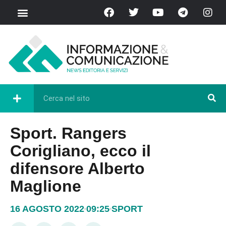
Sport. Rangers
Corigliano, ecco il
difensore Alberto
Maglione
16 AGOSTO 2022
09:25
SPORT