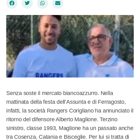
Senza soste il mercato biancoazzurro. Nella
mattinata della festa dell’Assunta e di Ferragosto,
infatti, la società Rangers Corigliano ha annunciato il
ritorno del difensore Alberto Maglione. Terzino
sinistro, classe 1993, Maglione ha un passato anche
tra Cosenza, Catania e Bisceglie. Per lui si tratta di