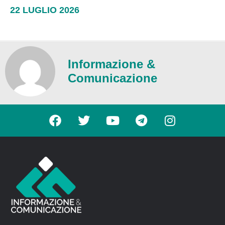
22 LUGLIO 2026
Informazione &
Comunicazione