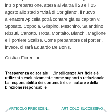
inizio preparazione, attesa al via tra il 23 e il 25
agosto allo stadio “Città di Corigliano”, il nuovo
allenatore Apicella potrà contare già su capitan V.
Sposato, Coppola, Grispino, Meschino, Salandrino
Rizzuti, Canotto, Trotta, Montalto, Bianchi, Maglione
e il portiere Scalise. Come preparatore dei portieri,
invece, ci sarà Eduardo De Bonis.
Cristian Fiorentino
Trasparenza editoriale
– L’Intelligenza Artificiale è
utilizzata esclusivamente come supporto redazionale.
La responsabilità dei contenuti è dell’autore e della
Direzione responsabile.
ARTICOLO PRECEDENTE
ARTICOLO SUCCESSIVO