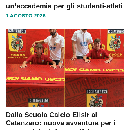
un’accademia per gli studenti-atleti
1 AGOSTO 2026
Dalla Scuola Calcio Elisir al
Catanzaro: nuova avventura per i