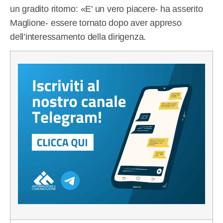
un gradito ritorno: «E’ un vero piacere- ha asserito
Maglione- essere tornato dopo aver appreso
dell’interessamento della dirigenza.