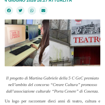
4 GIUGNO 2026
16:27
ATTUALITÀ
Il progetto di Martina Gabriele della 5 C GeC premiato
nell’ambito del concorso “Creare Cultura” promosso
dall’associazione culturale “Porta Cenere” di Cosenza.
Un logo per raccontare dieci anni di teatro, cultura e