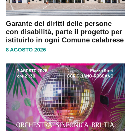
Garante dei diritti delle persone
con disabilità, parte il progetto per
istituirlo in ogni Comune calabrese
8 AGOSTO 2026