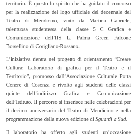
territorio. È questo lo spirito che ha guidato il concorso
per la realizzazione del logo ufficiale del decennale del
Teatro di Mendicino, vinto da Martina Gabriele,
talentuosa studentessa della classe 5 C Grafica e
Comunicazione dell’IIS L. Palma Green Falcone
Borsellino di Corigliano-Rossano.
L’iniziativa rientra nel progetto di orientamento “Creare
Cultura: Laboratorio di grafica per il Teatro e il
Territorio”, promosso dall’Associazione Culturale Porta
Cenere di Cosenza e rivolto agli studenti delle classi
quinte dell’indirizzo Grafica e Comunicazione
dell’Istituto. Il percorso si inserisce nelle celebrazioni per
il decimo anniversario del Teatro di Mendicino e nella
programmazione della nuova edizione di
Sguardi a Sud
.
Il laboratorio ha offerto agli studenti un’occasione