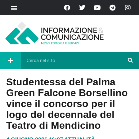
Studentessa del Palma
Green Falcone Borsellino
vince il concorso per il
logo del decennale del
Teatro di Mendicino