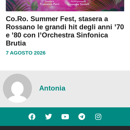
Co.Ro. Summer Fest, stasera a
Rossano le grandi hit degli anni ’70
e ’80 con l’Orchestra Sinfonica
Brutia
7 AGOSTO 2026
Antonia