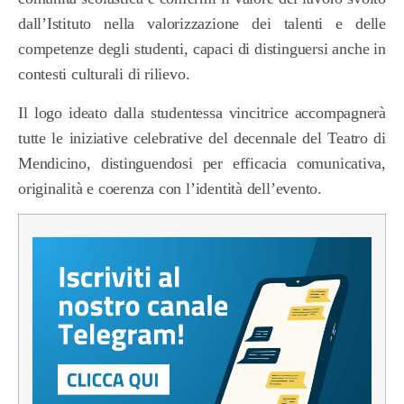
dall’Istituto nella valorizzazione dei talenti e delle
competenze degli studenti, capaci di distinguersi anche in
contesti culturali di rilievo.
Il logo ideato dalla studentessa vincitrice accompagnerà
tutte le iniziative celebrative del decennale del Teatro di
Mendicino, distinguendosi per efficacia comunicativa,
originalità e coerenza con l’identità dell’evento.