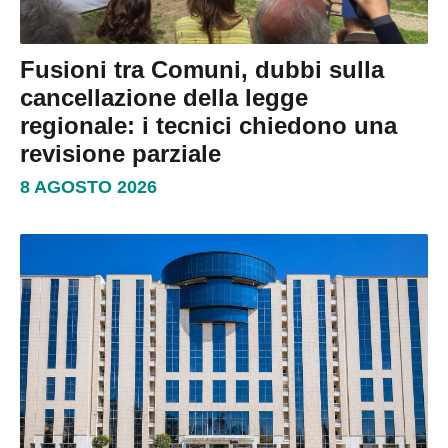
Fusioni tra Comuni, dubbi sulla
cancellazione della legge
regionale: i tecnici chiedono una
revisione parziale
8 AGOSTO 2026