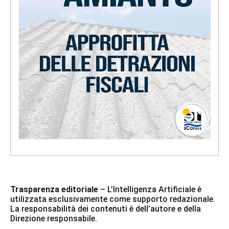
Trasparenza editoriale
– L’Intelligenza Artificiale è
utilizzata esclusivamente come supporto redazionale.
La responsabilità dei contenuti è dell’autore e della
Direzione responsabile.