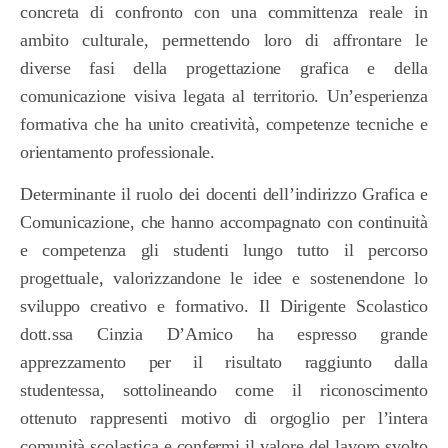
concreta di confronto con una committenza reale in
ambito culturale, permettendo loro di affrontare le
diverse fasi della progettazione grafica e della
comunicazione visiva legata al territorio. Un’esperienza
formativa che ha unito creatività, competenze tecniche e
orientamento professionale.
Determinante il ruolo dei docenti dell’indirizzo Grafica e
Comunicazione, che hanno accompagnato con continuità
e competenza gli studenti lungo tutto il percorso
progettuale, valorizzandone le idee e sostenendone lo
sviluppo creativo e formativo. Il Dirigente Scolastico
dott.ssa Cinzia D’Amico ha espresso grande
apprezzamento per il risultato raggiunto dalla
studentessa, sottolineando come il riconoscimento
ottenuto rappresenti motivo di orgoglio per l’intera
comunità scolastica e confermi il valore del lavoro svolto