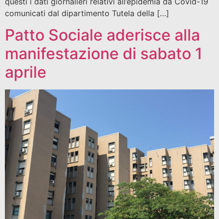
questi i dati giornalieri relativi all’epidemia da Covid-19
comunicati dal dipartimento Tutela della […]
Patto Sociale aderisce alla
manifestazione di sabato 1
aprile