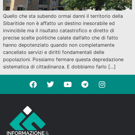
Quello che sta subendo ormai danni il territorio della
Sibaritide non è affatto un destino inesorabile ed
invincibile ma il risultato catastrofico e diretto di
precise scelte politiche calate dall’alto che di fatto
hanno depotenziato quando non completamente
cancellato servizi e diritti fondamentali delle
popolazioni. Possiamo fermare questa depredazione
sistematica di cittadinanza. E dobbiamo farlo […]