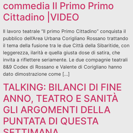
commedia Il Primo Primo
Cittadino |VIDEO
Il lavoro teatrale “Il primo Primo Cittadino” conquista il
pubblico dell’Area Urbana Corigliano Rossano trattando
il tema della fusione tra le due Città della Sibaritide, con
leggerezza, ilarità e quella giusta dose di satira, che
invita a riflettere seriamente. Le due compagnie teatrali
8&9 Codex di Rossano e Valente di Corigliano hanno
dato dimostrazione come […]
TALKING: BILANCI DI FINE
ANNO, TEATRO E SANITÀ
GLI ARGOMENTI DELLA
PUNTATA DI QUESTA
SETTIMANA