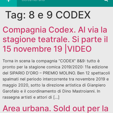
Tag:
8 e 9 CODEX
Compagnia Codex. Al via la
stagione teatrale. Si parte il
15 novembre 19 |VIDEO
Torna in scena la compagnia “CODEX” 8&9: tutto è
pronto per la stagione comica 2019/2020: 11a edizione
del SIPARIO D’ORO – PREMIO MOLINO. Ben 12 spettacoli
spalmati nel periodo intercorrente tra novembre 2019 e
maggio 2020, sotto la direzione artistica di Gianpiero
Garofalo e il coordinamento di Dino Mastroianni. In
rassegna artisti e attori di […]
Area urbana. Sold out per la