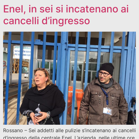
Enel, in sei si incatenano ai
cancelli d’ingresso
Rossano – Sei addetti alle pulizie s’incatenano ai cancelli
d’ingresso della centrale Enel. L’azienda, nelle ultime ore,