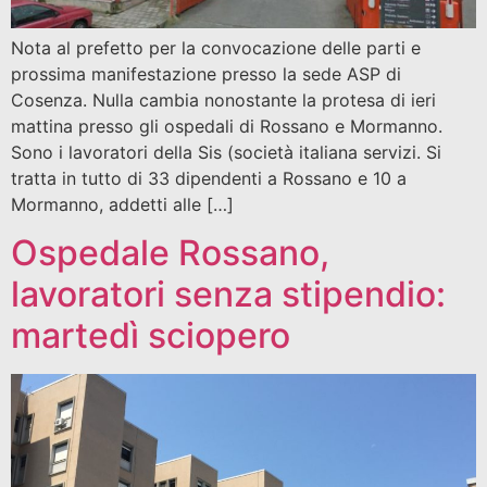
Nota al prefetto per la convocazione delle parti e
prossima manifestazione presso la sede ASP di
Cosenza. Nulla cambia nonostante la protesa di ieri
mattina presso gli ospedali di Rossano e Mormanno.
Sono i lavoratori della Sis (società italiana servizi. Si
tratta in tutto di 33 dipendenti a Rossano e 10 a
Mormanno, addetti alle […]
Ospedale Rossano,
lavoratori senza stipendio:
martedì sciopero