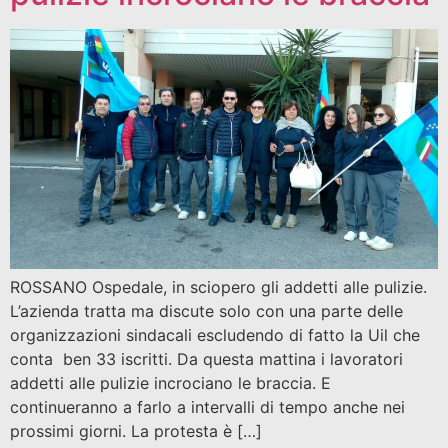
ROSSANO Ospedale, in sciopero gli addetti alle pulizie.
L’azienda tratta ma discute solo con una parte delle
organizzazioni sindacali escludendo di fatto la Uil che
conta ben 33 iscritti. Da questa mattina i lavoratori
addetti alle pulizie incrociano le braccia. E
continueranno a farlo a intervalli di tempo anche nei
prossimi giorni. La protesta è […]