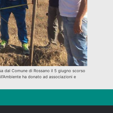
ssa dal Comune di Rossano il 5 giugno scorso
all’Ambiente ha donato ad associazioni e