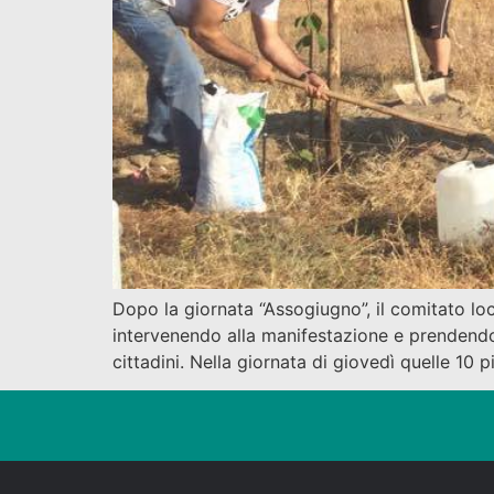
Dopo la giornata “Assogiugno”, il comitato l
intervenendo alla manifestazione e prendendo 
cittadini. Nella giornata di giovedì quelle 10 