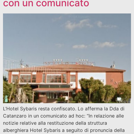
con un comunicato
L’Hotel Sybaris resta confiscato. Lo afferma la Dda di
Catanzaro in un comunicato ad hoc: “In relazione alle
notizie relative alla restituzione della struttura
alberghiera Hotel Sybaris a seguito di pronuncia della