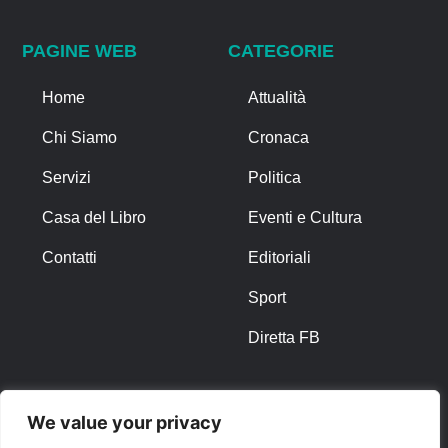
PAGINE WEB
CATEGORIE
Home
Attualità
Chi Siamo
Cronaca
Servizi
Politica
Casa del Libro
Eventi e Cultura
Contatti
Editoriali
Sport
Diretta FB
ALTRO
We value your privacy
Note Legali